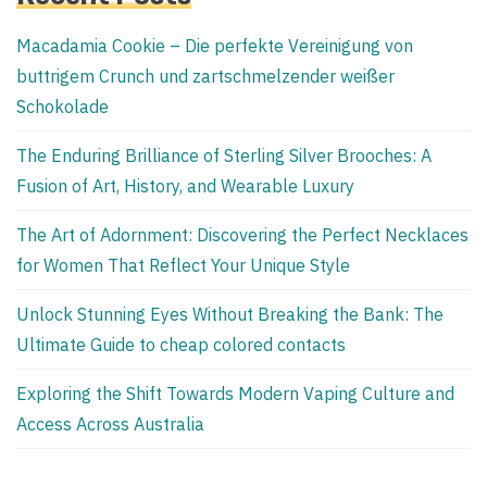
Macadamia Cookie – Die perfekte Vereinigung von
buttrigem Crunch und zartschmelzender weißer
Schokolade
The Enduring Brilliance of Sterling Silver Brooches: A
Fusion of Art, History, and Wearable Luxury
The Art of Adornment: Discovering the Perfect Necklaces
for Women That Reflect Your Unique Style
Unlock Stunning Eyes Without Breaking the Bank: The
Ultimate Guide to cheap colored contacts
Exploring the Shift Towards Modern Vaping Culture and
Access Across Australia