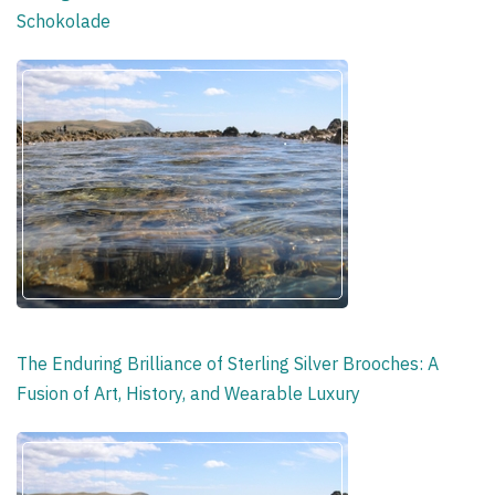
Schokolade
The Enduring Brilliance of Sterling Silver Brooches: A
Fusion of Art, History, and Wearable Luxury