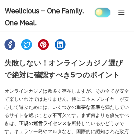
Skip
Weelicious – One Family.
to
content
One Meal.
Share
this
post
失敗しない！オンラインカジノ選び
on:
で絶対に確認すべき5つのポイント
オンラインカジノは数多く存在しますが、その全てが安全
で楽しいわけではありません。特に日本人プレイヤーが安
心して遊ぶためには、いくつかの
重要な基準
を満たしてい
るサイトを選ぶことが不可欠です。まず何よりも優先すべ
きは、
正規の運営ライセンス
を所持しているかどうかで
す。キュラソー島やマルタなど、国際的に認知された政府