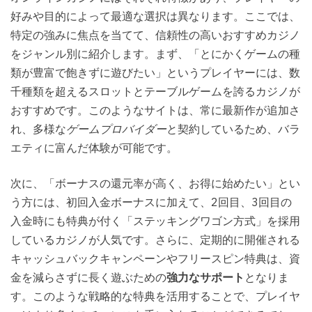
好みや目的によって最適な選択は異なります。ここでは、
特定の強みに焦点を当てて、信頼性の高いおすすめカジノ
をジャンル別に紹介します。まず、「とにかくゲームの種
類が豊富で飽きずに遊びたい」というプレイヤーには、数
千種類を超えるスロットとテーブルゲームを誇るカジノが
おすすめです。このようなサイトは、常に最新作が追加さ
れ、多様な
ゲームプロバイダー
と契約しているため、バラ
エティに富んだ体験が可能です。
次に、「ボーナスの還元率が高く、お得に始めたい」とい
う方には、初回入金ボーナスに加えて、2回目、3回目の
入金時にも特典が付く「ステッキングワゴン方式」を採用
しているカジノが人気です。さらに、定期的に開催される
キャッシュバックキャンペーンやフリースピン特典は、資
金を減らさずに長く遊ぶための
強力なサポート
となりま
す。このような戦略的な特典を活用することで、プレイヤ