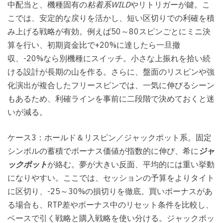
中配当と、機種固有の
粘着系WILD
やリトリガーが鍵。こ
こでは、安定的な戻りを活かし、短い区切りでの利確を積
み上げる戦略が有効。例えば50～80スピンごとにミニ決
算を行い、初期資金比で+20%に達したら一旦撤
収、-20%なら別機種にスイッチ。小さな上振れを拾い続
ける設計が長期の山を作る。さらに、盤面のリスピンや強
化演出が複合したフリースピンでは、一気に伸びるシーン
もあるため、利確ラインを事前に二段階で決めておくと迷
いが減る。
ケース3：ホールド＆リスピン／ジャックポット系。固定
シンボルの蓄積でボーナス価値が指数的に伸び、希に
ジャ
ックポット
が絡む。夢が大きい反面、平均的には重い挙動
になりやすい。ここでは、セッションの予算をよりタイト
に区切り、-25～30%の損切りを徹底。買いボーナスがあ
る場合も、RTP差やボーナス中のリセット条件を比較し、
ベースで引く戦略と購入戦略を使い分ける。ジャックポッ