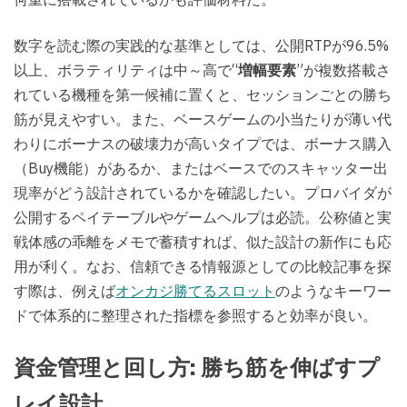
数字を読む際の実践的な基準としては、公開RTPが96.5%
以上、ボラティリティは中～高で“
増幅要素
”が複数搭載さ
れている機種を第一候補に置くと、セッションごとの勝ち
筋が見えやすい。また、ベースゲームの小当たりが薄い代
わりにボーナスの破壊力が高いタイプでは、ボーナス購入
（Buy機能）があるか、またはベースでのスキャッター出
現率がどう設計されているかを確認したい。プロバイダが
公開するペイテーブルやゲームヘルプは必読。公称値と実
戦体感の乖離をメモで蓄積すれば、似た設計の新作にも応
用が利く。なお、信頼できる情報源としての比較記事を探
す際は、例えば
オンカジ勝てるスロット
のようなキーワー
ドで体系的に整理された指標を参照すると効率が良い。
資金管理と回し方: 勝ち筋を伸ばすプ
レイ設計