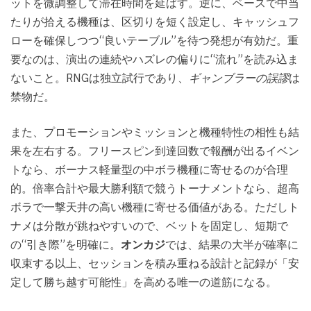
ットを微調整して滞在時間を延ばす。逆に、ベースで中当
たりが拾える機種は、区切りを短く設定し、キャッシュフ
ローを確保しつつ“良いテーブル”を待つ発想が有効だ。重
要なのは、演出の連続やハズレの偏りに“流れ”を読み込ま
ないこと。RNGは独立試行であり、
ギャンブラーの誤謬
は
禁物だ。
また、プロモーションやミッションと機種特性の相性も結
果を左右する。フリースピン到達回数で報酬が出るイベン
トなら、ボーナス軽量型の中ボラ機種に寄せるのが合理
的。倍率合計や最大勝利額で競うトーナメントなら、超高
ボラで一撃天井の高い機種に寄せる価値がある。ただしト
ナメは分散が跳ねやすいので、ベットを固定し、短期で
の“引き際”を明確に。
オンカジ
では、結果の大半が確率に
収束する以上、セッションを積み重ねる設計と記録が「安
定して勝ち越す可能性」を高める唯一の道筋になる。