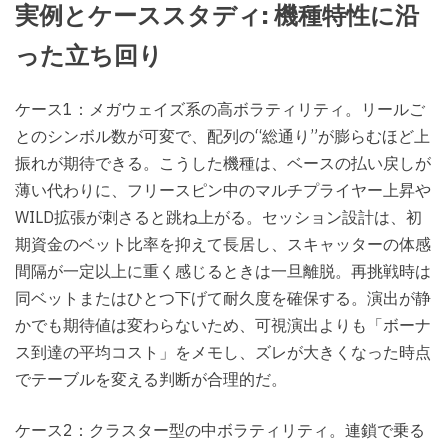
実例とケーススタディ: 機種特性に沿
った立ち回り
ケース1：メガウェイズ系の高ボラティリティ。リールご
とのシンボル数が可変で、配列の“総通り”が膨らむほど上
振れが期待できる。こうした機種は、ベースの払い戻しが
薄い代わりに、フリースピン中のマルチプライヤー上昇や
WILD拡張が刺さると跳ね上がる。セッション設計は、初
期資金のベット比率を抑えて長居し、スキャッターの体感
間隔が一定以上に重く感じるときは一旦離脱。再挑戦時は
同ベットまたはひとつ下げて耐久度を確保する。演出が静
かでも期待値は変わらないため、可視演出よりも「ボーナ
ス到達の平均コスト」をメモし、ズレが大きくなった時点
でテーブルを変える判断が合理的だ。
ケース2：クラスター型の中ボラティリティ。連鎖で乗る