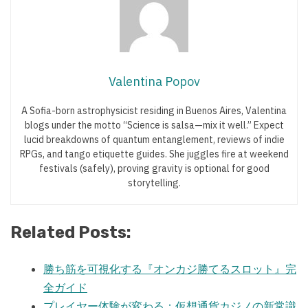
Valentina Popov
A Sofia-born astrophysicist residing in Buenos Aires, Valentina
blogs under the motto “Science is salsa—mix it well.” Expect
lucid breakdowns of quantum entanglement, reviews of indie
RPGs, and tango etiquette guides. She juggles fire at weekend
festivals (safely), proving gravity is optional for good
storytelling.
Related Posts:
勝ち筋を可視化する『オンカジ勝てるスロット』完
全ガイド
プレイヤー体験が変わる：仮想通貨カジノの新常識