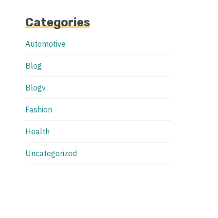
Categories
Automotive
Blog
Blogv
Fashion
Health
Uncategorized