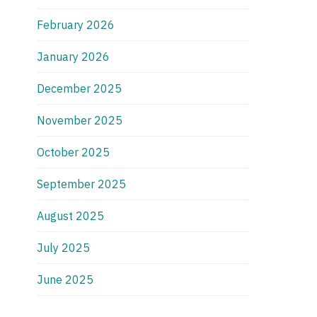
February 2026
January 2026
December 2025
November 2025
October 2025
September 2025
August 2025
July 2025
June 2025