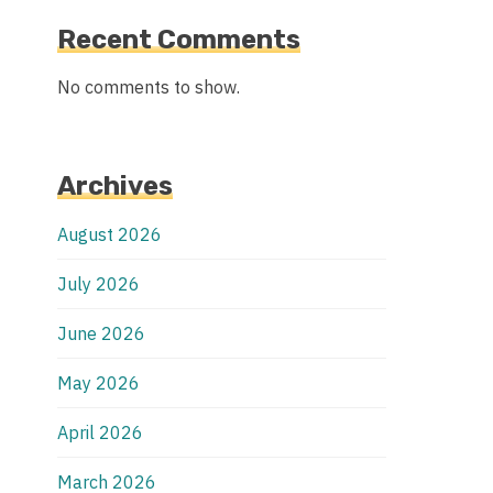
Recent Comments
No comments to show.
Archives
August 2026
July 2026
June 2026
May 2026
April 2026
March 2026