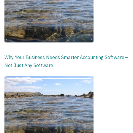
Why Your Business Needs Smarter Accounting Software—
Not Just Any Software