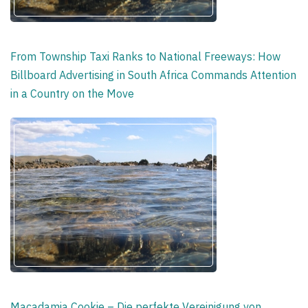
From Township Taxi Ranks to National Freeways: How
Billboard Advertising in South Africa Commands Attention
in a Country on the Move
Macadamia Cookie – Die perfekte Vereinigung von