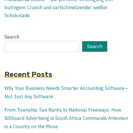
buttrigem Crunch und zartschmelzender weißer
Schokolade
Search
Search
Recent Posts
Why Your Business Needs Smarter Accounting Software—
Not Just Any Software
From Township Taxi Ranks to National Freeways: How
Billboard Advertising in South Africa Commands Attention
in a Country on the Move