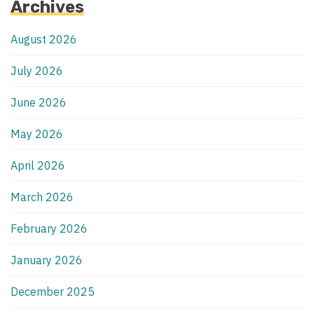
Archives
August 2026
July 2026
June 2026
May 2026
April 2026
March 2026
February 2026
January 2026
December 2025