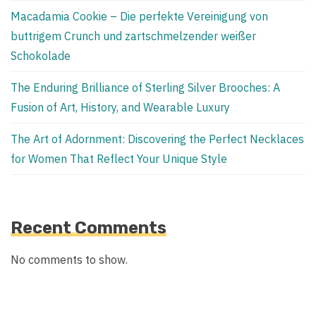
Macadamia Cookie – Die perfekte Vereinigung von
buttrigem Crunch und zartschmelzender weißer
Schokolade
The Enduring Brilliance of Sterling Silver Brooches: A
Fusion of Art, History, and Wearable Luxury
The Art of Adornment: Discovering the Perfect Necklaces
for Women That Reflect Your Unique Style
Recent Comments
No comments to show.