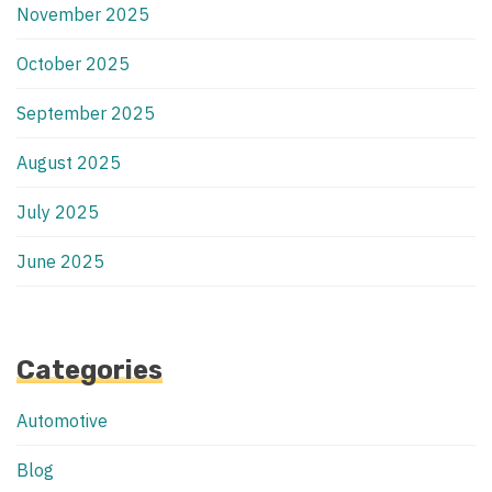
November 2025
October 2025
September 2025
August 2025
July 2025
June 2025
Categories
Automotive
Blog