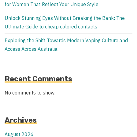
for Women That Reflect Your Unique Style
Unlock Stunning Eyes Without Breaking the Bank: The
Ultimate Guide to cheap colored contacts
Exploring the Shift Towards Modern Vaping Culture and
Access Across Australia
Recent Comments
No comments to show.
Archives
August 2026