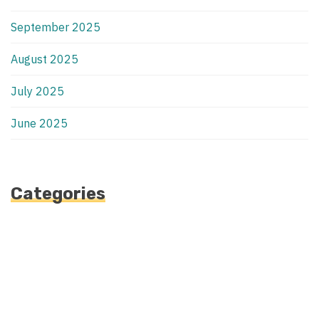
September 2025
August 2025
July 2025
June 2025
Categories
Automotive
Blog
Blogv