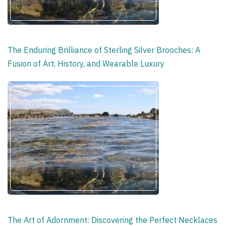
The Enduring Brilliance of Sterling Silver Brooches: A
Fusion of Art, History, and Wearable Luxury
The Art of Adornment: Discovering the Perfect Necklaces