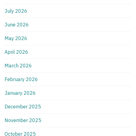
July 2026
June 2026
May 2026
April 2026
March 2026
February 2026
January 2026
December 2025
November 2025
October 2025