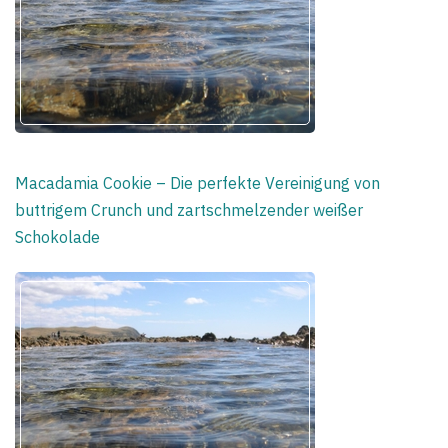
Macadamia Cookie – Die perfekte Vereinigung von
buttrigem Crunch und zartschmelzender weißer
Schokolade