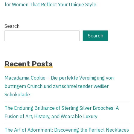
for Women That Reflect Your Unique Style
Search
Search
Recent Posts
Macadamia Cookie – Die perfekte Vereinigung von
buttrigem Crunch und zartschmelzender weißer
Schokolade
The Enduring Brilliance of Sterling Silver Brooches: A
Fusion of Art, History, and Wearable Luxury
The Art of Adornment: Discovering the Perfect Necklaces