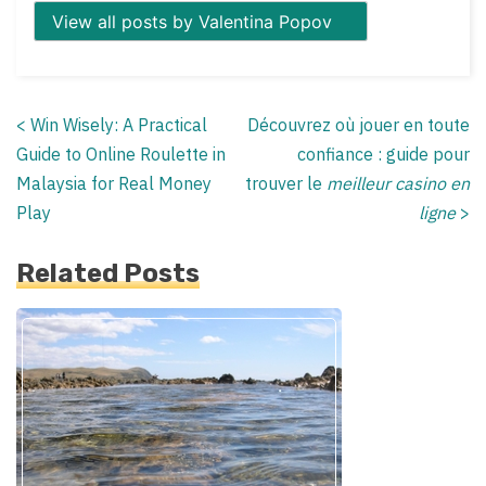
View all posts by Valentina Popov
<
Win Wisely: A Practical
Découvrez où jouer en toute
Posts
Guide to Online Roulette in
confiance : guide pour
navigation
Malaysia for Real Money
trouver le
meilleur casino en
Play
ligne
>
Related Posts