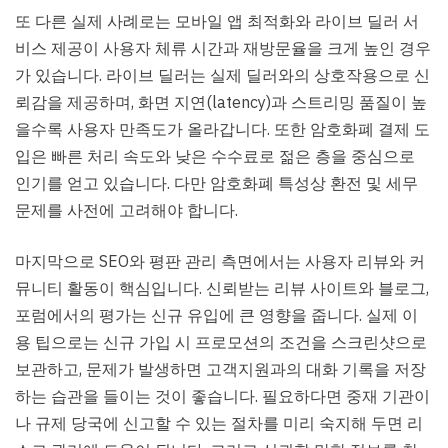
또 다른 실제 사례로는 모바일 앱 최적화와 라이브 딜러 서
비스 제공이 사용자 체류 시간과 재방문율을 크게 높인 경우
가 있습니다. 라이브 딜러는 실제 딜러와의 상호작용으로 신
뢰감을 제공하며, 화면 지연(latency)과 스트리밍 품질이 높
을수록 사용자 만족도가 올라갑니다. 또한 암호화폐 결제 도
입은 빠른 처리 속도와 낮은 수수료로 젊은 층을 중심으로
인기를 얻고 있습니다. 다만 암호화폐 특성상 환전 및 세무
문제를 사전에 고려해야 합니다.
마지막으로 SEO와 평판 관리 측면에서는 사용자 리뷰와 커
뮤니티 활동이 핵심입니다. 신뢰받는 리뷰 사이트와 블로그,
포럼에서의 평가는 신규 유입에 큰 영향을 줍니다. 실제 이
용 팁으로는 신규 가입 시 프로모션의 조건을 스크린샷으로
보관하고, 문제가 발생하면 고객지원과의 대화 기록을 저장
하는 습관을 들이는 것이 좋습니다. 필요하다면 중재 기관이
나 규제 당국에 신고할 수 있는 절차를 미리 숙지해 두면 리