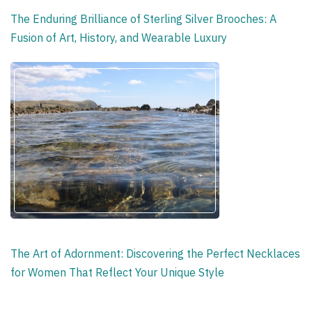
The Enduring Brilliance of Sterling Silver Brooches: A
Fusion of Art, History, and Wearable Luxury
The Art of Adornment: Discovering the Perfect Necklaces
for Women That Reflect Your Unique Style