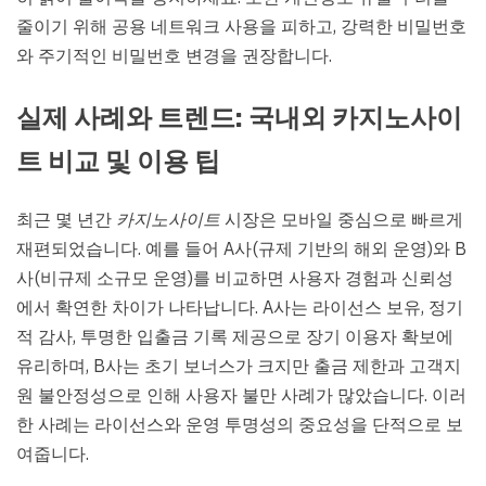
줄이기 위해 공용 네트워크 사용을 피하고, 강력한 비밀번호
와 주기적인 비밀번호 변경을 권장합니다.
실제 사례와 트렌드: 국내외 카지노사이
트 비교 및 이용 팁
최근 몇 년간
카지노사이트
시장은 모바일 중심으로 빠르게
재편되었습니다. 예를 들어 A사(규제 기반의 해외 운영)와 B
사(비규제 소규모 운영)를 비교하면 사용자 경험과 신뢰성
에서 확연한 차이가 나타납니다. A사는 라이선스 보유, 정기
적 감사, 투명한 입출금 기록 제공으로 장기 이용자 확보에
유리하며, B사는 초기 보너스가 크지만 출금 제한과 고객지
원 불안정성으로 인해 사용자 불만 사례가 많았습니다. 이러
한 사례는 라이선스와 운영 투명성의 중요성을 단적으로 보
여줍니다.