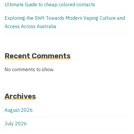
Ultimate Guide to cheap colored contacts
Exploring the Shift Towards Modern Vaping Culture and
Access Across Australia
Recent Comments
No comments to show.
Archives
August 2026
July 2026