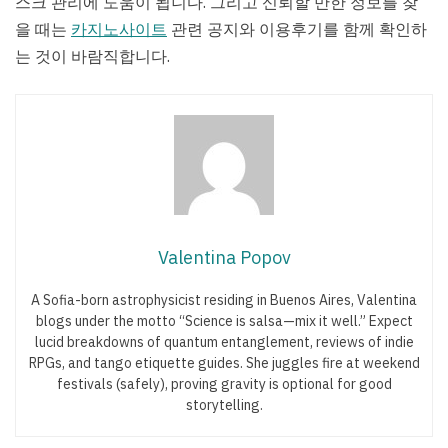
스크 관리에 도움이 됩니다. 그리고 신뢰할 만한 정보를 찾
을 때는
카지노사이트
관련 공지와 이용후기를 함께 확인하
는 것이 바람직합니다.
Valentina Popov
A Sofia-born astrophysicist residing in Buenos Aires, Valentina
blogs under the motto “Science is salsa—mix it well.” Expect
lucid breakdowns of quantum entanglement, reviews of indie
RPGs, and tango etiquette guides. She juggles fire at weekend
festivals (safely), proving gravity is optional for good
storytelling.