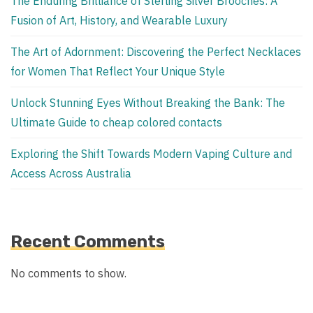
The Enduring Brilliance of Sterling Silver Brooches: A
Fusion of Art, History, and Wearable Luxury
The Art of Adornment: Discovering the Perfect Necklaces
for Women That Reflect Your Unique Style
Unlock Stunning Eyes Without Breaking the Bank: The
Ultimate Guide to cheap colored contacts
Exploring the Shift Towards Modern Vaping Culture and
Access Across Australia
Recent Comments
No comments to show.