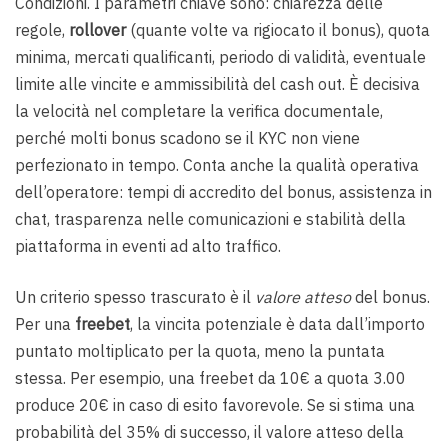
Condizioni. I parametri chiave sono: chiarezza delle
regole,
rollover
(quante volte va rigiocato il bonus), quota
minima, mercati qualificanti, periodo di validità, eventuale
limite alle vincite e ammissibilità del cash out. È decisiva
la velocità nel completare la verifica documentale,
perché molti bonus scadono se il KYC non viene
perfezionato in tempo. Conta anche la qualità operativa
dell’operatore: tempi di accredito del bonus, assistenza in
chat, trasparenza nelle comunicazioni e stabilità della
piattaforma in eventi ad alto traffico.
Un criterio spesso trascurato è il
valore atteso
del bonus.
Per una
freebet
, la vincita potenziale è data dall’importo
puntato moltiplicato per la quota, meno la puntata
stessa. Per esempio, una freebet da 10€ a quota 3.00
produce 20€ in caso di esito favorevole. Se si stima una
probabilità del 35% di successo, il valore atteso della