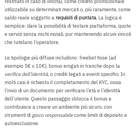
restituito in caso di vincita), come credito promozionale
utilizzabile su determinati mercati o, più raramente, come
saldo reale soggetto a
requisiti di puntata
. La logica è
semplice: dare la possibilità di testare piattaforma, quote
e servizi senza rischi iniziali, pur mantenendo alcuni vincoli
che tutelano l’operatore.
Le tipologie più diffuse includono: freebet fisse (ad
esempio 5€ o 10€), bonus erogati in tranche dopo la
verifica dell’identità
, o crediti legati a eventi specifici. In
molti casi è richiesto il completamento del KYC, ossia
l’invio di un documento per verificare l’età e l’identità
dell’utente. Questo passaggio sblocca il bonus e
contribuisce a creare un ambiente più sicuro, con
strumenti di
gioco responsabile
come limiti di deposito e
autoesclusione.