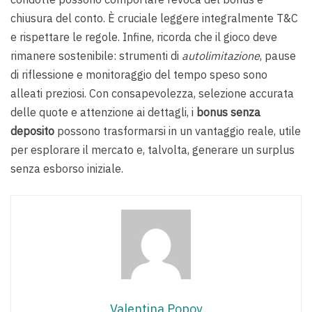
chiusura del conto. È cruciale leggere integralmente T&C
e rispettare le regole. Infine, ricorda che il gioco deve
rimanere sostenibile: strumenti di
autolimitazione
, pause
di riflessione e monitoraggio del tempo speso sono
alleati preziosi. Con consapevolezza, selezione accurata
delle quote e attenzione ai dettagli, i
bonus senza
deposito
possono trasformarsi in un vantaggio reale, utile
per esplorare il mercato e, talvolta, generare un surplus
senza esborso iniziale.
Valentina Popov