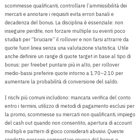
scommesse qualificanti, controllare l’ammissibilità dei
mercati e annotare i requisiti evita errori banali e
decadenza del bonus. La disciplina è essenziale: non
inseguire perdite, non forzare multiple su eventi poco
studiati per “bruciare” il rollover e non farsi attrarre da
quote fuori linea senza una valutazione statistica. Utile
anche definire un range di quote target in base al tipo di
bonus: per freebet puntare più in alto, per rollover
medio-bassi preferire quote intorno a 1.70–2.10 per
aumentare la probabilità di conversione del saldo.
I rischi più comuni includono: mancata verifica del conto
entro i termini, utilizzo di metodi di pagamento esclusi per
la promo, scommesse su mercati non qualificanti, impiego
del cash out quando non consentito, apertura di account
multipli e pattern di gioco considerati abusivi. Queste
condotte possono comportare revoca del bonus e