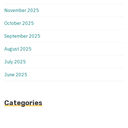
November 2025
October 2025
September 2025
August 2025
July 2025
June 2025
Categories
Automotive