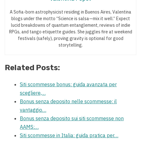
A Sofia-born astrophysicist residing in Buenos Aires, Valentina
blogs under the motto “Science is salsa—mix it well.” Expect
lucid breakdowns of quantum entanglement, reviews of indie
RPGs, and tango etiquette guides. She juggles fire at weekend
festivals (safely), proving gravity is optional for good
storytelling.
Related Posts:
Siti scommesse bonus: guida avanzata per
scegliere,…
Bonus senza deposito nelle scommesse: il
vantaggio…
Bonus senza deposito sui siti scommesse non
AAMS:…
Siti scommesse in Italia: guida pratica per…