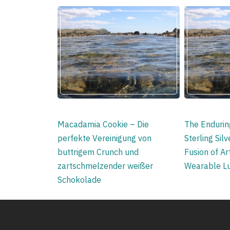
Macadamia Cookie – Die
The Enduring
perfekte Vereinigung von
Sterling Sil
buttrigem Crunch und
Fusion of Art
zartschmelzender weißer
Wearable L
Schokolade