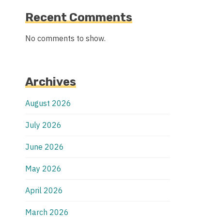
Recent Comments
No comments to show.
Archives
August 2026
July 2026
June 2026
May 2026
April 2026
March 2026