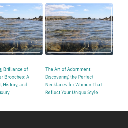
 Brilliance of
The Art of Adornment:
ver Brooches: A
Discovering the Perfect
, History, and
Necklaces for Women That
uxury
Reflect Your Unique Style