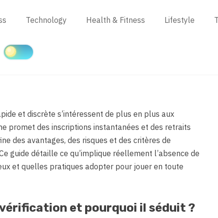
ss
Technology
Health & Fitness
Lifestyle
T
pide et discrète s’intéressent de plus en plus aux
me promet des inscriptions instantanées et des retraits
ine des avantages, des risques et des critères de
 Ce guide détaille ce qu’implique réellement l’absence de
eux et quelles pratiques adopter pour jouer en toute
érification et pourquoi il séduit ?