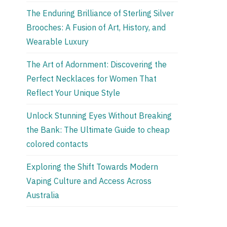
The Enduring Brilliance of Sterling Silver
Brooches: A Fusion of Art, History, and
Wearable Luxury
The Art of Adornment: Discovering the
Perfect Necklaces for Women That
Reflect Your Unique Style
Unlock Stunning Eyes Without Breaking
the Bank: The Ultimate Guide to cheap
colored contacts
Exploring the Shift Towards Modern
Vaping Culture and Access Across
Australia