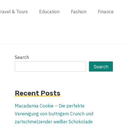
ravel & Tours
Education
Fashion
Finance
Search
Search
Recent Posts
Macadamia Cookie – Die perfekte
Vereinigung von buttrigem Crunch und
zartschmelzender weißer Schokolade