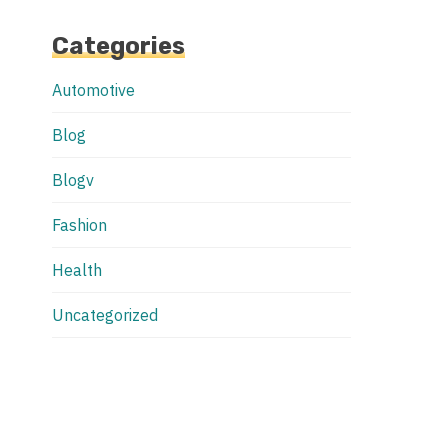
Categories
Automotive
Blog
Blogv
Fashion
Health
Uncategorized