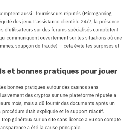
 comptent aussi : fournisseurs réputés (Microgaming,
quité des jeux. L’assistance clientèle 24/7, la présence
rs d’utilisateurs sur des forums spécialisés complètent
es qui communiquent ouvertement sur les situations où une
mmes, soupçon de fraude) — cela évite les surprises et
ls et bonnes pratiques pour jouer
t les bonnes pratiques autour des casinos sans
exclusivement des cryptos sur une plateforme réputée a
sieurs mois, mais a dû fournir des documents après un
a procédure était expliquée et le support réactif.
s trop généreux sur un site sans licence a vu son compte
ansparence a été la cause principale.