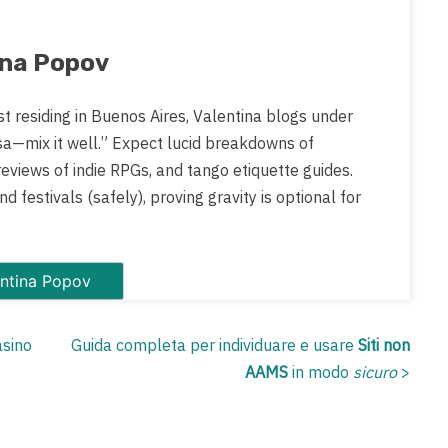
ina Popov
st residing in Buenos Aires, Valentina blogs under
sa—mix it well.” Expect lucid breakdowns of
views of indie RPGs, and tango etiquette guides.
d festivals (safely), proving gravity is optional for
 posts by Valentina Popov
asino
Guida completa per individuare e usare
Siti non
AAMS
in modo
sicuro
>