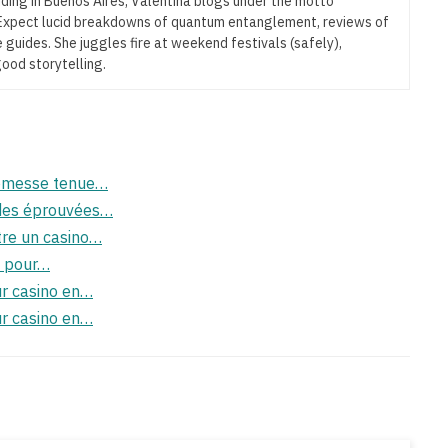
iding in Buenos Aires, Valentina blogs under the motto
” Expect lucid breakdowns of quantum entanglement, reviews of
 guides. She juggles fire at weekend festivals (safely),
good storytelling.
promesse tenue…
odes éprouvées…
tre un casino…
el pour…
ur casino en…
ur casino en…