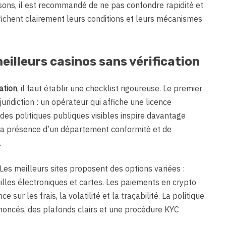
aisons, il est recommandé de ne pas confondre rapidité et
affichent clairement leurs conditions et leurs mécanismes
meilleurs casinos sans vérification
ation
, il faut établir une checklist rigoureuse. Le premier
juridiction : un opérateur qui affiche une licence
des politiques publiques visibles inspire davantage
 la présence d’un département conformité et de
.
es meilleurs sites proposent des options variées :
illes électroniques et cartes. Les paiements en crypto
 sur les frais, la volatilité et la traçabilité. La politique
annoncés, des plafonds clairs et une procédure KYC