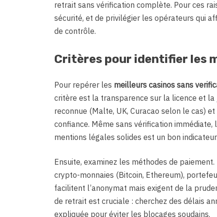
retrait sans vérification complète. Pour ces r
sécurité, et de privilégier les opérateurs qui 
de contrôle.
Critères pour identifier les 
Pour repérer les
meilleurs casinos sans verific
critère est la transparence sur la licence et la 
reconnue (Malte, UK, Curacao selon le cas) et 
confiance. Même sans vérification immédiate,
mentions légales solides est un bon indicateur
Ensuite, examinez les méthodes de paiement. L
crypto-monnaies (Bitcoin, Ethereum), portefeu
facilitent l’anonymat mais exigent de la prudence
de retrait est cruciale : cherchez des délais 
expliquée pour éviter les blocages soudains.