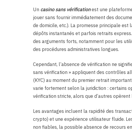
Un
casino sans vérification
est une plateforme
jouer sans fournir immédiatement des documents d
de domicile, etc.). La promesse principale est
dépôts instantanés et parfois retraits expres
des arguments forts, notamment pour les utili
des procédures administratives longues.
Cependant, l’absence de vérification ne signif
sans vérification » appliquent des contrôles 
(KYC) au moment du premier retrait important.
varie fortement selon la juridiction : certain
vérification stricte, alors que d’autres opèren
Les avantages incluent la rapidité des transac
crypto) et une expérience utilisateur fluide. 
non fiables, la possible absence de recours en 