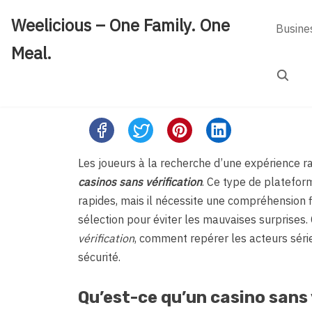
Skip
Weelicious – One Family. One
to
Busine
content
Meal.
Search
Share
this
Les joueurs à la recherche d’une expérience ra
post
casinos sans vérification
. Ce type de platefor
on:
rapides, mais il nécessite une compréhension f
sélection pour éviter les mauvaises surprises.
vérification
, comment repérer les acteurs séri
sécurité.
Qu’est-ce qu’un casino sans v