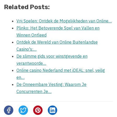
Related Posts:
Vrij Spelen: Ontdek de Mogelijkheden van Online…
Plinko: Het Betoverende Spel van Vallen en
Winnen Ontleed
Ontdek de Wereld van Online Buitenlandse
Casino's:…
De slimme gids voor winstgevende en
verantwoorde…
Online casino Nederland met iDEAL: snel, veilig
en…
De Onneembare Vesting: Waarom Je
Concurrenten Je…
Share
this