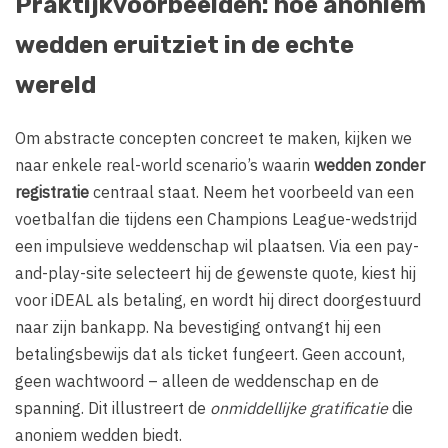
Praktijkvoorbeelden: hoe anoniem
wedden eruitziet in de echte
wereld
Om abstracte concepten concreet te maken, kijken we
naar enkele real-world scenario’s waarin
wedden zonder
registratie
centraal staat. Neem het voorbeeld van een
voetbalfan die tijdens een Champions League-wedstrijd
een impulsieve weddenschap wil plaatsen. Via een pay-
and-play-site selecteert hij de gewenste quote, kiest hij
voor iDEAL als betaling, en wordt hij direct doorgestuurd
naar zijn bankapp. Na bevestiging ontvangt hij een
betalingsbewijs dat als ticket fungeert. Geen account,
geen wachtwoord – alleen de weddenschap en de
spanning. Dit illustreert de
onmiddellijke gratificatie
die
anoniem wedden biedt.