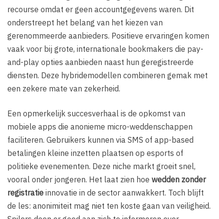
recourse omdat er geen accountgegevens waren. Dit
onderstreept het belang van het kiezen van
gerenommeerde aanbieders. Positieve ervaringen komen
vaak voor bij grote, internationale bookmakers die pay-
and-play opties aanbieden naast hun geregistreerde
diensten. Deze hybridemodellen combineren gemak met
een zekere mate van zekerheid.
Een opmerkelijk succesverhaal is de opkomst van
mobiele apps die anonieme micro-weddenschappen
faciliteren. Gebruikers kunnen via SMS of app-based
betalingen kleine inzetten plaatsen op esports of
politieke evenementen. Deze niche markt groeit snel,
vooral onder jongeren. Het laat zien hoe
wedden zonder
registratie
innovatie in de sector aanwakkert. Toch blijft
de les: anonimiteit mag niet ten koste gaan van veiligheid.
Spilers doen er goed aan zich te informeren over