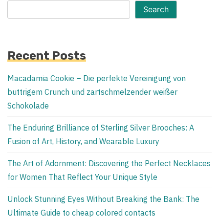
Search
Recent Posts
Macadamia Cookie – Die perfekte Vereinigung von
buttrigem Crunch und zartschmelzender weißer
Schokolade
The Enduring Brilliance of Sterling Silver Brooches: A
Fusion of Art, History, and Wearable Luxury
The Art of Adornment: Discovering the Perfect Necklaces
for Women That Reflect Your Unique Style
Unlock Stunning Eyes Without Breaking the Bank: The
Ultimate Guide to cheap colored contacts