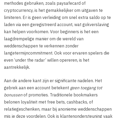
methodes gebruiken, zoals paysafecard of
cryptocurrency, is het gemakkelijker om uitgaven te
limiteren. Er is geen verleiding om snel extra saldo op te
laden via een geregistreerd account, wat gokverslaving
kan helpen voorkomen. Voor beginners is het een
laagdrempelige manier om de wereld van
weddenschappen te verkennen zonder
langetermijncommitment. Ook voor ervaren spelers die
even ‘under the radar’ willen opereren, is het
aantrekkelijk.
Aan de andere kant zijn er significante nadelen. Het
gebrek aan een account betekent
geen toegang tot
bonussen
of promoties. Traditionele bookmakers
belonen loyaliteit met free bets, cashbacks, of
relatiegeschenken, maar bij anonieme weddenschappen
mis je deze voordelen. Ook is klantenondersteuning vaak