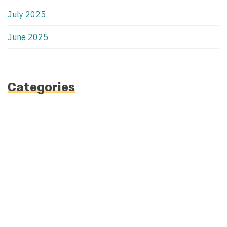
July 2025
June 2025
Categories
Automotive
Blog
Blogv
Fashion
Health
Uncategorized