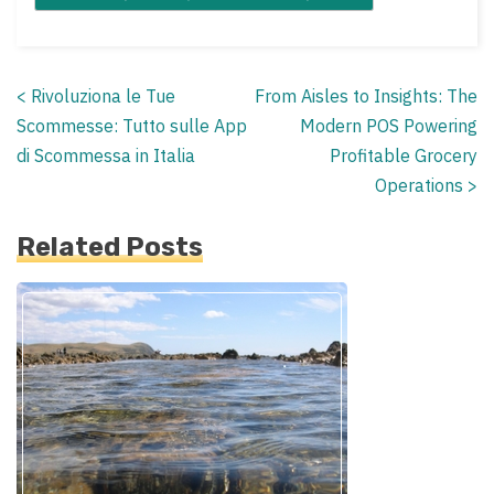
<
Rivoluziona le Tue
From Aisles to Insights: The
Posts
Scommesse: Tutto sulle App
Modern POS Powering
navigation
di Scommessa in Italia
Profitable Grocery
Operations
>
Related Posts