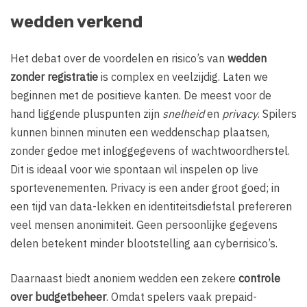
wedden verkend
Het debat over de voordelen en risico’s van
wedden
zonder registratie
is complex en veelzijdig. Laten we
beginnen met de positieve kanten. De meest voor de
hand liggende pluspunten zijn
snelheid
en
privacy
. Spilers
kunnen binnen minuten een weddenschap plaatsen,
zonder gedoe met inloggegevens of wachtwoordherstel.
Dit is ideaal voor wie spontaan wil inspelen op live
sportevenementen. Privacy is een ander groot goed; in
een tijd van data-lekken en identiteitsdiefstal prefereren
veel mensen anonimiteit. Geen persoonlijke gegevens
delen betekent minder blootstelling aan cyberrisico’s.
Daarnaast biedt anoniem wedden een zekere
controle
over budgetbeheer
. Omdat spelers vaak prepaid-