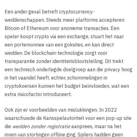
Een ander geval betreft cryptocurrency-
weddenschappen. Steeds meer platforms accepteren
Bitcoin of Ethereum voor anonieme transacties. Een
speler koopt crypto via een exchange, stuurt het naar
een portemonnee van een goksites, en kan direct
wedden. De blockchain-technologie zorgt voor
transparantie zonder identiteitsblootstelling. Dit trekt
een technisch onderlegde doelgroep aan die privacy hoog
in het vaandel heeft. echter, schommelingen in
cryptokoersen kunnen het budget beïnvloeden, wat een
extra risicofactor introduceert.
Ook zijn er voorbeelden van mislukkingen. In 2022
waarschuwde de Kansspelautoriteit voor een pop-up site
die
wedden zonder registratie
aanprees, maar na het
innen van stortingen offline ging. Spilers hadden geen