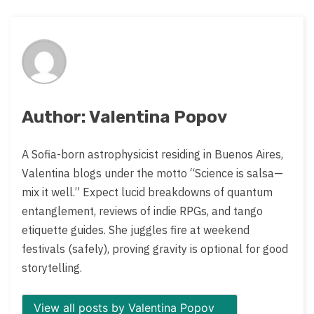
post
on:
Author: Valentina Popov
A Sofia-born astrophysicist residing in Buenos Aires,
Valentina blogs under the motto “Science is salsa—
mix it well.” Expect lucid breakdowns of quantum
entanglement, reviews of indie RPGs, and tango
etiquette guides. She juggles fire at weekend
festivals (safely), proving gravity is optional for good
storytelling.
View all posts by Valentina Popov