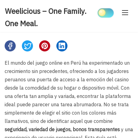
Skip
Weelicious – One Family.
to
content
One Meal.
Share
this
post
El mundo del juego online en Perú ha experimentado un
on:
crecimiento sin precedentes, ofreciendo a los jugadores
peruanos una puerta de acceso a la emoción del casino
desde la comodidad de su hogar o dispositivo móvil. Con
una oferta tan amplia y variada, encontrar la plataforma
ideal puede parecer una tarea abrumadora. No se trata
simplemente de elegir el sitio con los colores más
llamativos, sino de identificar aquel que combine
seguridad, variedad de juegos, bonos transparentes
y una
experiencia de usuario excepcional. Esta guía está