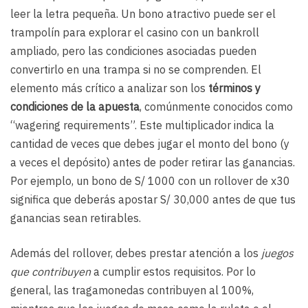
leer la letra pequeña. Un bono atractivo puede ser el
trampolín para explorar el casino con un bankroll
ampliado, pero las condiciones asociadas pueden
convertirlo en una trampa si no se comprenden. El
elemento más crítico a analizar son los
términos y
condiciones de la apuesta
, comúnmente conocidos como
“wagering requirements”. Este multiplicador indica la
cantidad de veces que debes jugar el monto del bono (y
a veces el depósito) antes de poder retirar las ganancias.
Por ejemplo, un bono de S/ 1000 con un rollover de x30
significa que deberás apostar S/ 30,000 antes de que tus
ganancias sean retirables.
Además del rollover, debes prestar atención a los
juegos
que contribuyen
a cumplir estos requisitos. Por lo
general, las tragamonedas contribuyen al 100%,