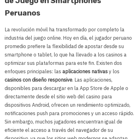
de Juego en Smartphones
Peruanos
La revolución móvil ha transformado por completo la
industria del juego online. Hoy en día, el jugador peruano
promedio prefiere la flexibilidad de apostar desde su
smartphone o tablet, lo que ha llevado a los casinos a
optimizar sus plataformas para este fin. Existen dos
enfoques principales: las
aplicaciones nativas
y los
casinos con diseño responsive
. Las aplicaciones,
disponibles para descargar en la App Store de Apple o
directamente desde el sitio web del casino para
dispositivos Android, ofrecen un rendimiento optimizado,
notificaciones push para promociones y un acceso rápido.
Sin embargo, muchos jugadores encuentran igual de
eficiente el acceso a través del navegador de su
dispositivo, ya que los sitios web modernos se adaptan