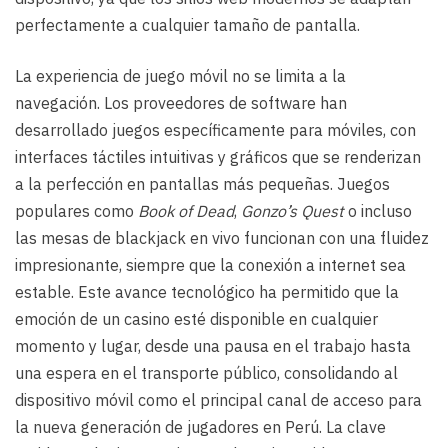
perfectamente a cualquier tamaño de pantalla.
La experiencia de juego móvil no se limita a la
navegación. Los proveedores de software han
desarrollado juegos específicamente para móviles, con
interfaces táctiles intuitivas y gráficos que se renderizan
a la perfección en pantallas más pequeñas. Juegos
populares como
Book of Dead
,
Gonzo’s Quest
o incluso
las mesas de blackjack en vivo funcionan con una fluidez
impresionante, siempre que la conexión a internet sea
estable. Este avance tecnológico ha permitido que la
emoción de un casino esté disponible en cualquier
momento y lugar, desde una pausa en el trabajo hasta
una espera en el transporte público, consolidando al
dispositivo móvil como el principal canal de acceso para
la nueva generación de jugadores en Perú. La clave