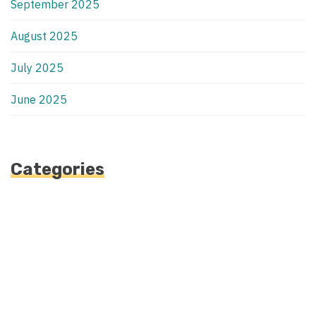
September 2025
August 2025
July 2025
June 2025
Categories
Automotive
Blog
Blogv
Fashion