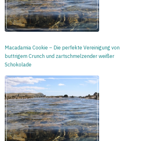
Macadamia Cookie – Die perfekte Vereinigung von
buttrigem Crunch und zartschmelzender weißer
Schokolade