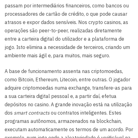
passam por intermediários financeiros, como bancos ou
processadores de cartão de crédito, o que pode causar
atrasos e expor dados sensíveis. Nos crypto casinos, as
operações são peer-to-peer, realizadas diretamente
entre a carteira digital do utilizador e a plataforma de
jogo. Isto elimina a necessidade de terceiros, criando um
ambiente mais ágil e, para muitos, mais seguro.
A base de funcionamento assenta nas criptomoedas,
como Bitcoin, Ethereum, Litecoin, entre outras. O jogador
adquire criptomoedas numa exchange, transfere-as para
a sua carteira digital pessoal e, a partir daí, efetua
depósitos no casino. A grande inovação está na utilização
dos
smart contracts
ou contratos inteligentes. Estes
programas autônomos, armazenados na blockchain,
executam automaticamente os termos de um acordo. Por
exemplo, num jogo onde a aleatoriedade é verificável na