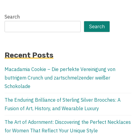
Search
Search
Recent Posts
Macadamia Cookie – Die perfekte Vereinigung von
buttrigem Crunch und zartschmelzender weißer
Schokolade
The Enduring Brilliance of Sterling Silver Brooches: A
Fusion of Art, History, and Wearable Luxury
The Art of Adornment: Discovering the Perfect Necklaces
for Women That Reflect Your Unique Style