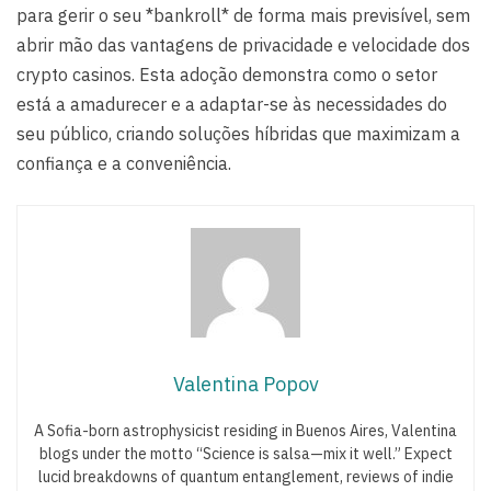
para gerir o seu *bankroll* de forma mais previsível, sem
abrir mão das vantagens de privacidade e velocidade dos
crypto casinos. Esta adoção demonstra como o setor
está a amadurecer e a adaptar-se às necessidades do
seu público, criando soluções híbridas que maximizam a
confiança e a conveniência.
Valentina Popov
A Sofia-born astrophysicist residing in Buenos Aires, Valentina
blogs under the motto “Science is salsa—mix it well.” Expect
lucid breakdowns of quantum entanglement, reviews of indie