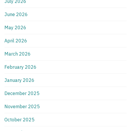
July 2026
June 2026
May 2026
April 2026
March 2026
February 2026
January 2026
December 2025
November 2025
October 2025