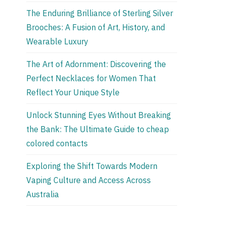
The Enduring Brilliance of Sterling Silver
Brooches: A Fusion of Art, History, and
Wearable Luxury
The Art of Adornment: Discovering the
Perfect Necklaces for Women That
Reflect Your Unique Style
Unlock Stunning Eyes Without Breaking
the Bank: The Ultimate Guide to cheap
colored contacts
Exploring the Shift Towards Modern
Vaping Culture and Access Across
Australia