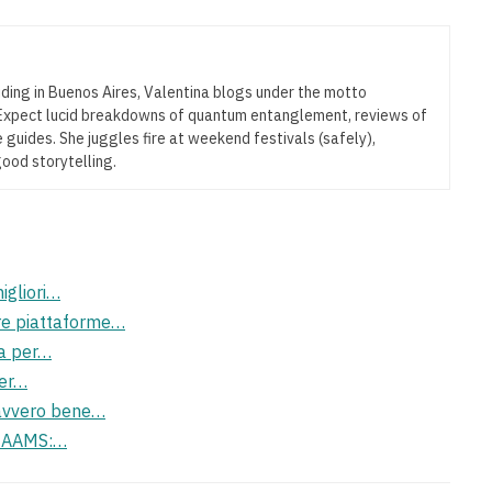
iding in Buenos Aires, Valentina blogs under the motto
” Expect lucid breakdowns of quantum entanglement, reviews of
 guides. She juggles fire at weekend festivals (safely),
good storytelling.
migliori…
ere piattaforme…
ca per…
per…
davvero bene…
ne AAMS:…