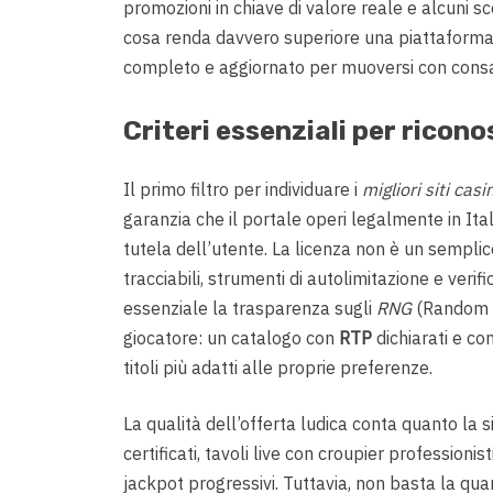
promozioni in chiave di valore reale e alcuni sc
cosa renda davvero superiore una piattaforma ri
completo e aggiornato per muoversi con cons
Criteri essenziali per ricono
Il primo filtro per individuare i
migliori siti casi
garanzia che il portale operi legalmente in Ital
tutela dell’utente. La licenza non è un semplice
tracciabili, strumenti di autolimitazione e verifi
essenziale la trasparenza sugli
RNG
(Random N
giocatore: un catalogo con
RTP
dichiarati e co
titoli più adatti alle proprie preferenze.
La qualità dell’offerta ludica conta quanto la 
certificati, tavoli live con croupier professionist
jackpot progressivi. Tuttavia, non basta la quant