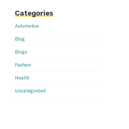
Categories
Automotive
Blog
Blogv
Fashion
Health
Uncategorized