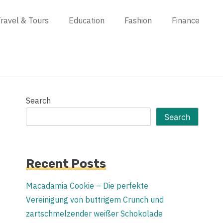
ravel & Tours
Education
Fashion
Finance
Search
Search
Recent Posts
Macadamia Cookie – Die perfekte
Vereinigung von buttrigem Crunch und
zartschmelzender weißer Schokolade