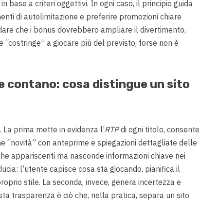
base a criteri oggettivi. In ogni caso, il principio guida
umenti di autolimitazione e preferire promozioni chiare
cordare che i bonus dovrebbero ampliare il divertimento,
e “costringe” a giocare più del previsto, forse non è
he contano: cosa distingue un sito
 La prima mette in evidenza l’
RTP
di ogni titolo, consente
zione “novità” con anteprime e spiegazioni dettagliate delle
he appariscenti ma nasconde informazioni chiave nei
cia: l’utente capisce cosa sta giocando, pianifica il
 proprio stile. La seconda, invece, genera incertezza e
a trasparenza è ciò che, nella pratica, separa un sito