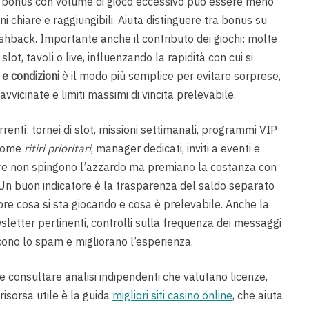
 un bonus con volume di gioco eccessivo può essere meno
i chiare e raggiungibili. Aiuta distinguere tra bonus su
shback. Importante anche il contributo dei giochi: molte
ot, tavoli o live, influenzando la rapidità con cui si
 e condizioni
è il modo più semplice per evitare sorprese,
avvicinate e limiti massimi di vincita prelevabile.
renti: tornei di slot, missioni settimanali, programmi VIP
 come
ritiri prioritari
, manager dedicati, inviti a eventi e
catore non spingono l’azzardo ma premiano la costanza con
 Un buon indicatore è la trasparenza del saldo separato
re cosa si sta giocando e cosa è prelevabile. Anche la
letter pertinenti, controlli sulla frequenza dei messaggi
ucono lo spam e migliorano l’esperienza.
le consultare analisi indipendenti che valutano licenze,
isorsa utile è la guida
migliori siti casino online
, che aiuta