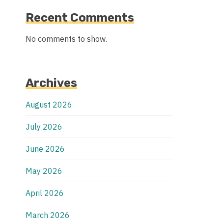
Recent Comments
No comments to show.
Archives
August 2026
July 2026
June 2026
May 2026
April 2026
March 2026