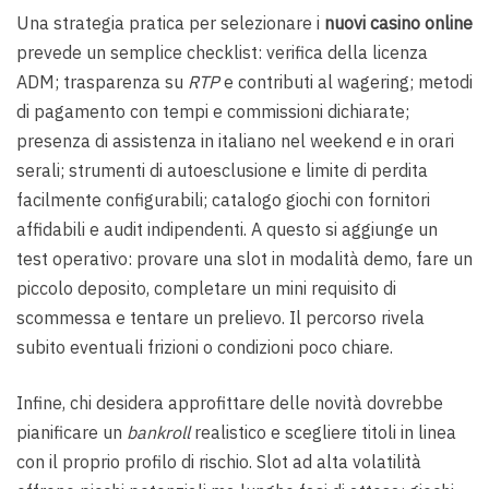
Una strategia pratica per selezionare i
nuovi casino online
prevede un semplice checklist: verifica della licenza
ADM; trasparenza su
RTP
e contributi al wagering; metodi
di pagamento con tempi e commissioni dichiarate;
presenza di assistenza in italiano nel weekend e in orari
serali; strumenti di autoesclusione e limite di perdita
facilmente configurabili; catalogo giochi con fornitori
affidabili e audit indipendenti. A questo si aggiunge un
test operativo: provare una slot in modalità demo, fare un
piccolo deposito, completare un mini requisito di
scommessa e tentare un prelievo. Il percorso rivela
subito eventuali frizioni o condizioni poco chiare.
Infine, chi desidera approfittare delle novità dovrebbe
pianificare un
bankroll
realistico e scegliere titoli in linea
con il proprio profilo di rischio. Slot ad alta volatilità