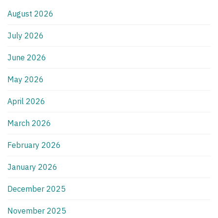
August 2026
July 2026
June 2026
May 2026
April 2026
March 2026
February 2026
January 2026
December 2025
November 2025