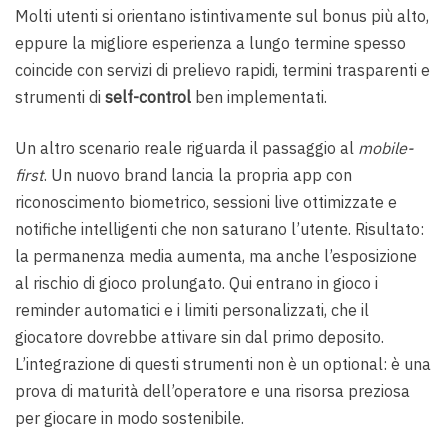
Molti utenti si orientano istintivamente sul bonus più alto,
eppure la migliore esperienza a lungo termine spesso
coincide con servizi di prelievo rapidi, termini trasparenti e
strumenti di
self-control
ben implementati.
Un altro scenario reale riguarda il passaggio al
mobile-
first
. Un nuovo brand lancia la propria app con
riconoscimento biometrico, sessioni live ottimizzate e
notifiche intelligenti che non saturano l’utente. Risultato:
la permanenza media aumenta, ma anche l’esposizione
al rischio di gioco prolungato. Qui entrano in gioco i
reminder automatici e i limiti personalizzati, che il
giocatore dovrebbe attivare sin dal primo deposito.
L’integrazione di questi strumenti non è un optional: è una
prova di maturità dell’operatore e una risorsa preziosa
per giocare in modo sostenibile.