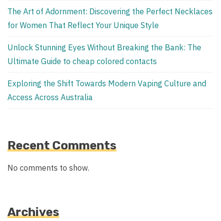
The Art of Adornment: Discovering the Perfect Necklaces
for Women That Reflect Your Unique Style
Unlock Stunning Eyes Without Breaking the Bank: The
Ultimate Guide to cheap colored contacts
Exploring the Shift Towards Modern Vaping Culture and
Access Across Australia
Recent Comments
No comments to show.
Archives