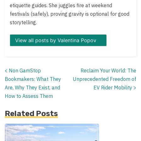
etiquette guides. She juggles fire at weekend
festivals (safely), proving gravity is optional for good
storytelling.
View all posts by Valentina Popov
<
Non GamStop
Reclaim Your World: The
Posts
Bookmakers: What They
Unprecedented Freedom of
navigation
Are, Why They Exist, and
EV Rider Mobility
>
How to Assess Them
Related Posts