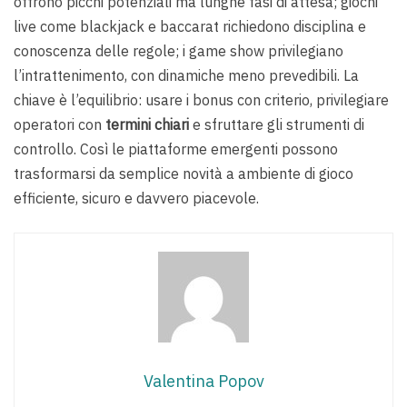
offrono picchi potenziali ma lunghe fasi di attesa; giochi
live come blackjack e baccarat richiedono disciplina e
conoscenza delle regole; i game show privilegiano
l’intrattenimento, con dinamiche meno prevedibili. La
chiave è l’equilibrio: usare i bonus con criterio, privilegiare
operatori con
termini chiari
e sfruttare gli strumenti di
controllo. Così le piattaforme emergenti possono
trasformarsi da semplice novità a ambiente di gioco
efficiente, sicuro e davvero piacevole.
Valentina Popov