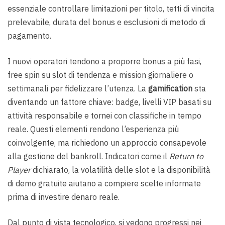
essenziale controllare limitazioni per titolo, tetti di vincita
prelevabile, durata del bonus e esclusioni di metodo di
pagamento.
I nuovi operatori tendono a proporre bonus a più fasi,
free spin su slot di tendenza e mission giornaliere o
settimanali per fidelizzare l’utenza. La
gamification
sta
diventando un fattore chiave: badge, livelli VIP basati su
attività responsabile e tornei con classifiche in tempo
reale. Questi elementi rendono l’esperienza più
coinvolgente, ma richiedono un approccio consapevole
alla gestione del bankroll. Indicatori come il
Return to
Player
dichiarato, la volatilità delle slot e la disponibilità
di demo gratuite aiutano a compiere scelte informate
prima di investire denaro reale.
Dal punto di vista tecnologico, si vedono progressi nei