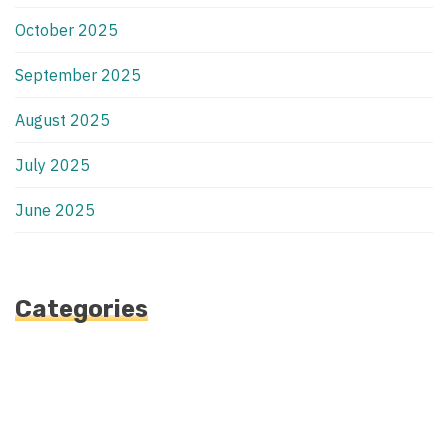
October 2025
September 2025
August 2025
July 2025
June 2025
Categories
Automotive
Blog
Blogv