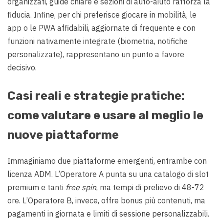
organizzati, guide chiare e sezioni di auto-aiuto rafforza la
fiducia. Infine, per chi preferisce giocare in mobilità, le
app o le PWA affidabili, aggiornate di frequente e con
funzioni nativamente integrate (biometria, notifiche
personalizzate), rappresentano un punto a favore
decisivo.
Casi reali e strategie pratiche:
come valutare e usare al meglio le
nuove piattaforme
Immaginiamo due piattaforme emergenti, entrambe con
licenza ADM. L’Operatore A punta su una catalogo di slot
premium e tanti
free spin
, ma tempi di prelievo di 48-72
ore. L’Operatore B, invece, offre bonus più contenuti, ma
pagamenti in giornata e limiti di sessione personalizzabili.