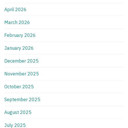
April 2026
March 2026
February 2026
January 2026
December 2025
November 2025
October 2025
September 2025
August 2025
July 2025