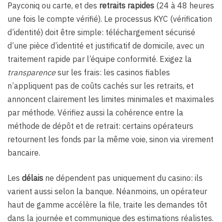
Payconiq ou carte, et des
retraits rapides
(24 à 48 heures
une fois le compte vérifié). Le processus KYC (vérification
d’identité) doit être simple: téléchargement sécurisé
d’une pièce d’identité et justificatif de domicile, avec un
traitement rapide par l’équipe conformité. Exigez la
transparence
sur les frais: les casinos fiables
n’appliquent pas de coûts cachés sur les retraits, et
annoncent clairement les limites minimales et maximales
par méthode. Vérifiez aussi la cohérence entre la
méthode de dépôt et de retrait: certains opérateurs
retournent les fonds par la même voie, sinon via virement
bancaire.
Les
délais
ne dépendent pas uniquement du casino: ils
varient aussi selon la banque. Néanmoins, un opérateur
haut de gamme accélère la file, traite les demandes tôt
dans la journée et communique des estimations réalistes.