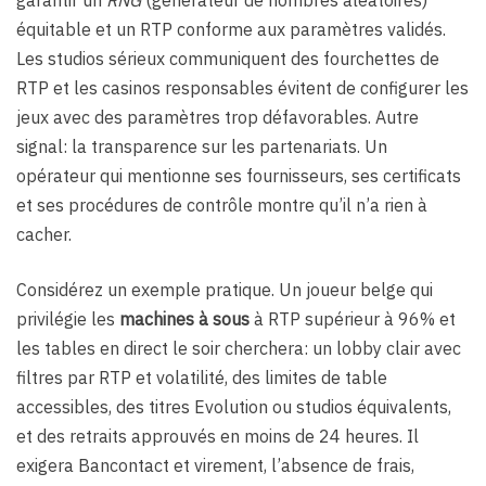
équitable et un RTP conforme aux paramètres validés.
Les studios sérieux communiquent des fourchettes de
RTP et les casinos responsables évitent de configurer les
jeux avec des paramètres trop défavorables. Autre
signal: la transparence sur les partenariats. Un
opérateur qui mentionne ses fournisseurs, ses certificats
et ses procédures de contrôle montre qu’il n’a rien à
cacher.
Considérez un exemple pratique. Un joueur belge qui
privilégie les
machines à sous
à RTP supérieur à 96% et
les tables en direct le soir cherchera: un lobby clair avec
filtres par RTP et volatilité, des limites de table
accessibles, des titres Evolution ou studios équivalents,
et des retraits approuvés en moins de 24 heures. Il
exigera Bancontact et virement, l’absence de frais,