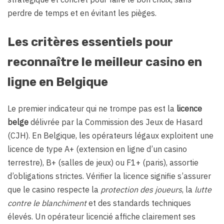
perdre de temps et en évitant les pièges.
Les critères essentiels pour
reconnaître le meilleur casino en
ligne en Belgique
Le premier indicateur qui ne trompe pas est la
licence
belge
délivrée par la Commission des Jeux de Hasard
(CJH). En Belgique, les opérateurs légaux exploitent une
licence de type A+ (extension en ligne d’un casino
terrestre), B+ (salles de jeux) ou F1+ (paris), assortie
d’obligations strictes. Vérifier la licence signifie s’assurer
que le casino respecte la
protection des joueurs
, la
lutte
contre le blanchiment
et des standards techniques
élevés. Un opérateur licencié affiche clairement ses