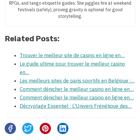
RPGs, and tango etiquette guides. She juggles fire at weekend
festivals (safely), proving gravity is optional for good
storytelling.
Related Posts:
Trouver le meilleur site de casino en ligne en…
Le guide ultime pour trouver le meilleur casino
en…
Les meilleurs sites de paris sportifs en Belgique :…
Comment dénicher le meilleur casino en ligne en…
Comment dénicher le meilleur casino en ligne en…
Décryptage Essentiel : L'Univers Frénétique des…
Share
this