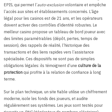
EPIS, qui permet l’
auto-exclusion
volontaire et empêche
l’accès aux sites et établissements concernés. L’âge
légal pour les casinos est de 21 ans, et les opérateurs
doivent activer des contrôles d’identité robustes. Le
meilleur casino propose un tableau de bord joueur avec
des limites paramétrables (dépôt, pertes, temps de
session), des rappels de réalité, l’historique des
transactions et des liens rapides vers l’assistance
spécialisée. Ces dispositifs ne sont pas de simples
obligations légales: ils témoignent d’une
culture de la
protection
qui profite à la relation de confiance à long
terme.
Sur le plan technique, un site fiable utilise un chiffrement
moderne, isole les fonds des joueurs, et audite
régulièrement ses systèmes. Les jeux sont testés pour
garantir un
RNG
(générateur de nombres aléatoires)