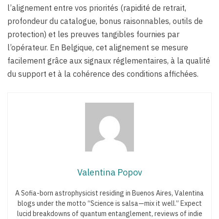
l’alignement entre vos priorités (rapidité de retrait,
profondeur du catalogue, bonus raisonnables, outils de
protection) et les preuves tangibles fournies par
l’opérateur. En Belgique, cet alignement se mesure
facilement grâce aux signaux réglementaires, à la qualité
du support et à la cohérence des conditions affichées.
Valentina Popov
A Sofia-born astrophysicist residing in Buenos Aires, Valentina
blogs under the motto “Science is salsa—mix it well.” Expect
lucid breakdowns of quantum entanglement, reviews of indie