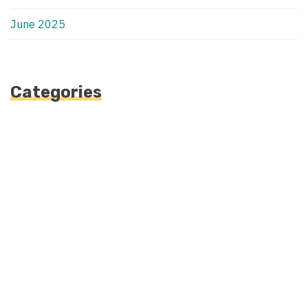
June 2025
Categories
Automotive
Blog
Blogv
Fashion
Health
Uncategorized