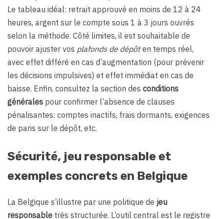
Le tableau idéal: retrait approuvé en moins de 12 à 24
heures, argent sur le compte sous 1 à 3 jours ouvrés
selon la méthode. Côté limites, il est souhaitable de
pouvoir ajuster vos
plafonds de dépôt
en temps réel,
avec effet différé en cas d’augmentation (pour prévenir
les décisions impulsives) et effet immédiat en cas de
baisse. Enfin, consultez la section des
conditions
générales
pour confirmer l’absence de clauses
pénalisantes: comptes inactifs, frais dormants, exigences
de paris sur le dépôt, etc.
Sécurité, jeu responsable et
exemples concrets en Belgique
La Belgique s’illustre par une politique de
jeu
responsable
très structurée. L’outil central est le registre