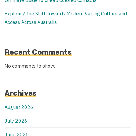
Ultimate Guide to cheap colored contacts
Exploring the Shift Towards Modern Vaping Culture and
Access Across Australia
Recent Comments
No comments to show.
Archives
August 2026
July 2026
June 2026