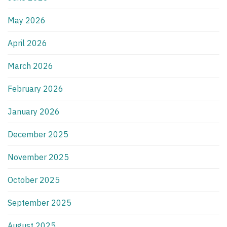
May 2026
April 2026
March 2026
February 2026
January 2026
December 2025
November 2025
October 2025
September 2025
August 2025