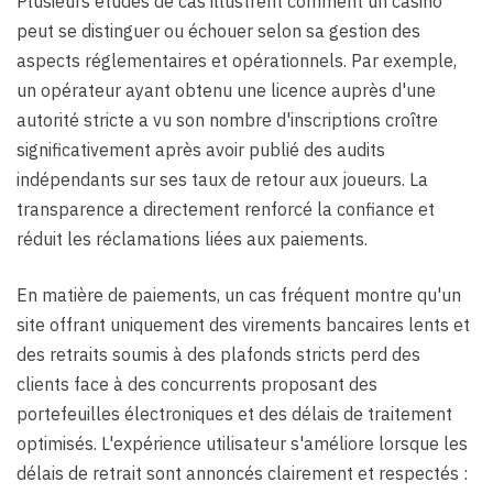
Plusieurs études de cas illustrent comment un casino
peut se distinguer ou échouer selon sa gestion des
aspects réglementaires et opérationnels. Par exemple,
un opérateur ayant obtenu une licence auprès d'une
autorité stricte a vu son nombre d'inscriptions croître
significativement après avoir publié des audits
indépendants sur ses taux de retour aux joueurs. La
transparence a directement renforcé la confiance et
réduit les réclamations liées aux paiements.
En matière de paiements, un cas fréquent montre qu'un
site offrant uniquement des virements bancaires lents et
des retraits soumis à des plafonds stricts perd des
clients face à des concurrents proposant des
portefeuilles électroniques et des délais de traitement
optimisés. L'expérience utilisateur s'améliore lorsque les
délais de retrait sont annoncés clairement et respectés :