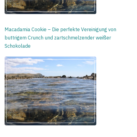
Macadamia Cookie – Die perfekte Vereinigung von
buttrigem Crunch und zartschmelzender weißer
Schokolade