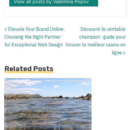
View all posts by Valentina Popov
<
Elevate Your Brand Online:
Découvrir le véritable
Posts
Choosing the Right Partner
champion : guide pour
navigation
for Exceptional Web Design
trouver le meilleur casino en
ligne
>
Related Posts