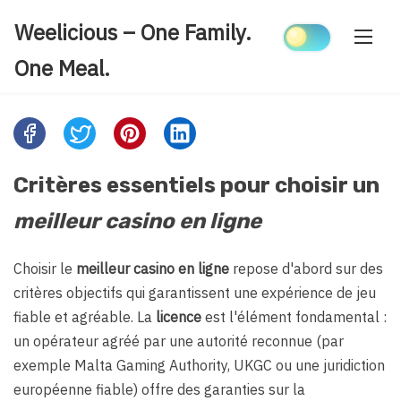
Skip
Weelicious – One Family.
to
content
One Meal.
Share
this
post
Critères essentiels pour choisir un
on:
meilleur casino en ligne
Choisir le
meilleur casino en ligne
repose d'abord sur des
critères objectifs qui garantissent une expérience de jeu
fiable et agréable. La
licence
est l'élément fondamental :
un opérateur agréé par une autorité reconnue (par
exemple Malta Gaming Authority, UKGC ou une juridiction
européenne fiable) offre des garanties sur la