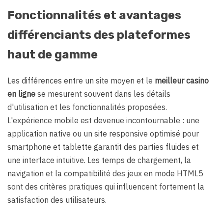
Fonctionnalités et avantages
différenciants des plateformes
haut de gamme
Les différences entre un site moyen et le
meilleur casino
en ligne
se mesurent souvent dans les détails
d'utilisation et les fonctionnalités proposées.
L'expérience mobile est devenue incontournable : une
application native ou un site responsive optimisé pour
smartphone et tablette garantit des parties fluides et
une interface intuitive. Les temps de chargement, la
navigation et la compatibilité des jeux en mode HTML5
sont des critères pratiques qui influencent fortement la
satisfaction des utilisateurs.