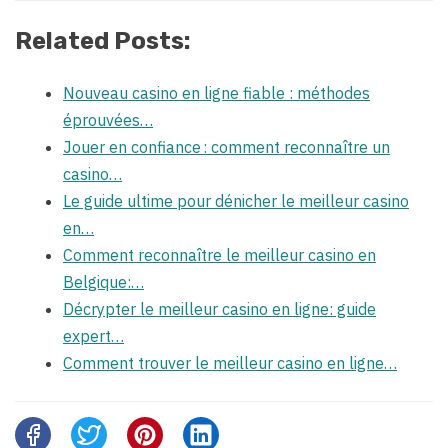
Related Posts:
Nouveau casino en ligne fiable : méthodes
éprouvées…
Jouer en confiance : comment reconnaître un
casino…
Le guide ultime pour dénicher le meilleur casino
en…
Comment reconnaître le meilleur casino en
Belgique:…
Décrypter le meilleur casino en ligne: guide
expert…
Comment trouver le meilleur casino en ligne…
Share