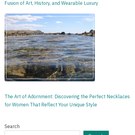
Fusion of Art, History, and Wearable Luxury
The Art of Adornment: Discovering the Perfect Necklaces
for Women That Reflect Your Unique Style
Search