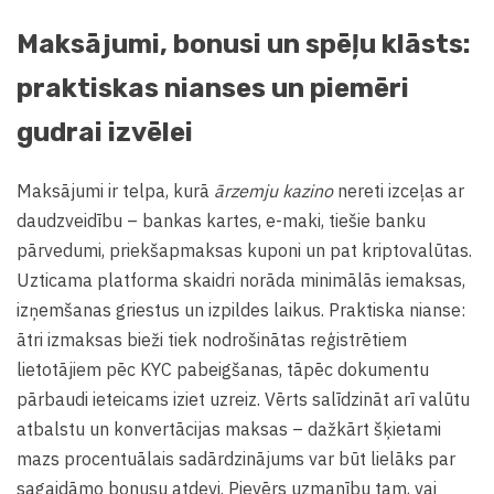
Maksājumi, bonusi un spēļu klāsts:
praktiskas nianses un piemēri
gudrai izvēlei
Maksājumi ir telpa, kurā
ārzemju kazino
nereti izceļas ar
daudzveidību – bankas kartes, e-maki, tiešie banku
pārvedumi, priekšapmaksas kuponi un pat kriptovalūtas.
Uzticama platforma skaidri norāda minimālās iemaksas,
izņemšanas griestus un izpildes laikus. Praktiska nianse:
ātri izmaksas bieži tiek nodrošinātas reģistrētiem
lietotājiem pēc KYC pabeigšanas, tāpēc dokumentu
pārbaudi ieteicams iziet uzreiz. Vērts salīdzināt arī valūtu
atbalstu un konvertācijas maksas – dažkārt šķietami
mazs procentuālais sadārdzinājums var būt lielāks par
sagaidāmo bonusu atdevi. Pievērs uzmanību tam, vai