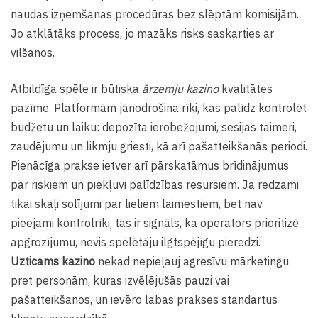
naudas izņemšanas procedūras bez slēptām komisijām.
Jo atklātāks process, jo mazāks risks saskarties ar
vilšanos.
Atbildīga spēle ir būtiska
ārzemju kazino
kvalitātes
pazīme. Platformām jānodrošina rīki, kas palīdz kontrolēt
budžetu un laiku: depozīta ierobežojumi, sesijas taimeri,
zaudējumu un likmju griesti, kā arī pašatteikšanās periodi.
Pienācīga prakse ietver arī pārskatāmus brīdinājumus
par riskiem un piekļuvi palīdzības resursiem. Ja redzami
tikai skaļi solījumi par lieliem laimestiem, bet nav
pieejami kontrolrīki, tas ir signāls, ka operators prioritizē
apgrozījumu, nevis spēlētāju ilgtspējīgu pieredzi.
Uzticams kazino
nekad nepieļauj agresīvu mārketingu
pret personām, kuras izvēlējušās pauzi vai
pašatteikšanos, un ievēro labas prakses standartus