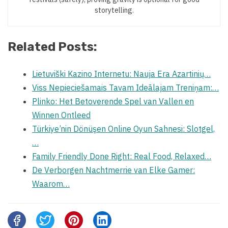
storytelling.
Related Posts:
Lietuviški Kazino Internetu: Nauja Era Azartinių…
Viss Nepieciešamais Tavam Ideālajam Treniņam:…
Plinko: Het Betoverende Spel van Vallen en
Winnen Ontleed
Türkiye’nin Dönüşen Online Oyun Sahnesi: Slotgel,
…
Family Friendly Done Right: Real Food, Relaxed…
De Verborgen Nachtmerrie van Elke Gamer:
Waarom…
Share