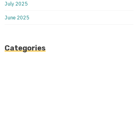
July 2025
June 2025
Categories
Automotive
Blog
Blogv
Fashion
Health
Uncategorized