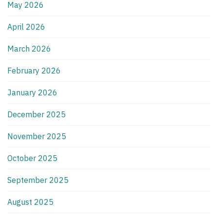
May 2026
April 2026
March 2026
February 2026
January 2026
December 2025
November 2025
October 2025
September 2025
August 2025