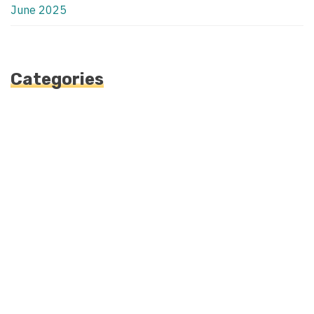
June 2025
Categories
Automotive
Blog
Blogv
Fashion
Health
Uncategorized