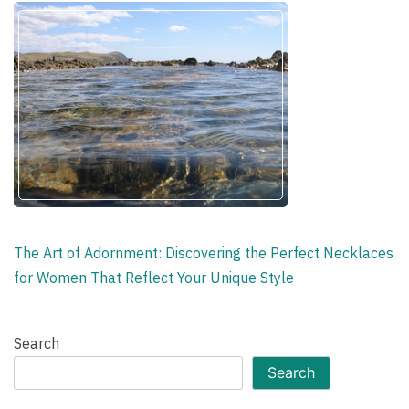
The Art of Adornment: Discovering the Perfect Necklaces
for Women That Reflect Your Unique Style
Search
Search