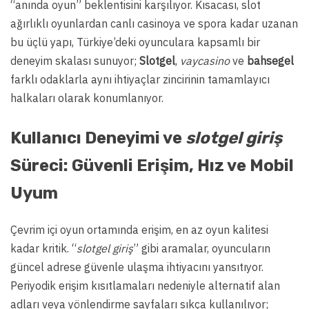
“anında oyun” beklentisini karşılıyor. Kısacası, slot
ağırlıklı oyunlardan canlı casinoya ve spora kadar uzanan
bu üçlü yapı, Türkiye’deki oyunculara kapsamlı bir
deneyim skalası sunuyor;
Slotgel
,
vaycasino
ve
bahsegel
farklı odaklarla aynı ihtiyaçlar zincirinin tamamlayıcı
halkaları olarak konumlanıyor.
Kullanıcı Deneyimi ve
slotgel giriş
Süreci: Güvenli Erişim, Hız ve Mobil
Uyum
Çevrim içi oyun ortamında erişim, en az oyun kalitesi
kadar kritik. “
slotgel giriş
” gibi aramalar, oyuncuların
güncel adrese güvenle ulaşma ihtiyacını yansıtıyor.
Periyodik erişim kısıtlamaları nedeniyle alternatif alan
adları veya yönlendirme sayfaları sıkça kullanılıyor;