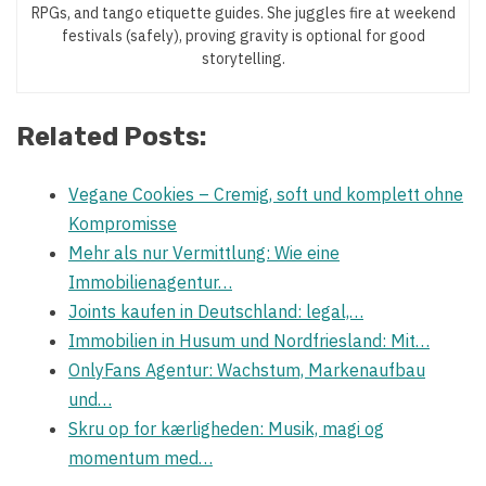
RPGs, and tango etiquette guides. She juggles fire at weekend
festivals (safely), proving gravity is optional for good
storytelling.
Related Posts:
Vegane Cookies – Cremig, soft und komplett ohne
Kompromisse
Mehr als nur Vermittlung: Wie eine
Immobilienagentur…
Joints kaufen in Deutschland: legal,…
Immobilien in Husum und Nordfriesland: Mit…
OnlyFans Agentur: Wachstum, Markenaufbau
und…
Skru op for kærligheden: Musik, magi og
momentum med…