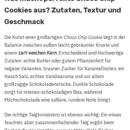
Cookies aus? Zutaten, Textur und
Geschmack
Die Kunst einer großartigen
Choco Chip Cookie
liegt in der
Balance zwischen außen leicht gebräunter Kruste und
einem
zart-weichen Kern
. Entscheidend sind hochwertige
Zutaten: echte Butter oder gutem Pflanzenfett für
vegane Varianten, brauner Zucker für Karamellnoten, ein
Hauch Salz, echtes Vanillearoma und vor allem
großzügige Schokoladenstücke. Dunkle Schokolade
sorgt für intensiv-schokoladigen Biss, während
Milchschokolade eine süßere, rundere Note bringt.
Die richtige Teigkonsistenz ist ebenso wichtig: Ein etwas
feuchter, aber zusammenhaltender Teig ergibt beim