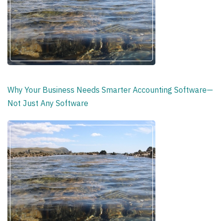
Why Your Business Needs Smarter Accounting Software—
Not Just Any Software