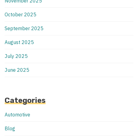
November 2025
October 2025
September 2025
August 2025
July 2025
June 2025
Categories
Automotive
Blog