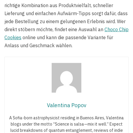
richtige Kombination aus Produktvielfalt, schneller
Lieferung und einfachen Aufwärm-Tipps sorgt dafür, dass
jede Bestellung zu einem gelungenen Erlebnis wird. Wer
direkt stöbern möchte, findet eine Auswahl an
Choco Chip
Cookies
online und kann die passende Variante für
Anlass und Geschmack wählen.
Valentina Popov
A Sofia-born astrophysicist residing in Buenos Aires, Valentina
blogs under the motto “Science is salsa—mix it well.” Expect
lucid breakdowns of quantum entanglement, reviews of indie