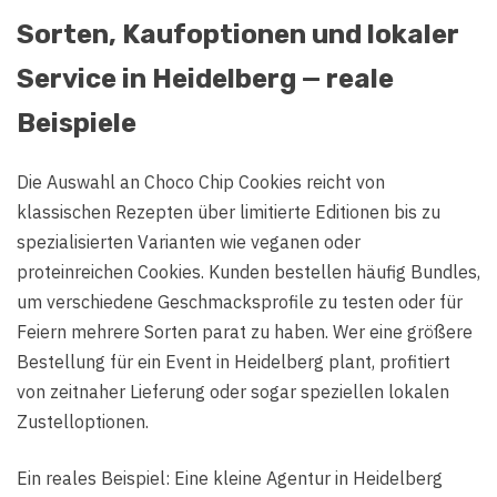
Sorten, Kaufoptionen und lokaler
Service in Heidelberg — reale
Beispiele
Die Auswahl an Choco Chip Cookies reicht von
klassischen Rezepten über limitierte Editionen bis zu
spezialisierten Varianten wie veganen oder
proteinreichen Cookies. Kunden bestellen häufig Bundles,
um verschiedene Geschmacksprofile zu testen oder für
Feiern mehrere Sorten parat zu haben. Wer eine größere
Bestellung für ein Event in Heidelberg plant, profitiert
von zeitnaher Lieferung oder sogar speziellen lokalen
Zustelloptionen.
Ein reales Beispiel: Eine kleine Agentur in Heidelberg