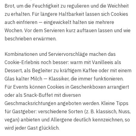
Brot, um die Feuchtigkeit zu regulieren und die Weichheit
zu erhalten. Für längere Haltbarkeit lassen sich Cookies
auch einfrieren — eingewickelt halten sie mehrere
Wochen. Vor dem Servieren kurz auftauen lassen und wie
beschrieben erwärmen.
Kombinationen und Serviervorschläge machen das
Cookie-Erlebnis noch besser: warm mit Vanilleeis als
Dessert, als Begleiter zu kräftigem Kaffee oder mit einem
Glas kalter Milch — Klassiker, die immer funktionieren.
Für Events können Cookies in Geschenkboxen arrangiert
oder als Snack-Buffet mit diversen
Geschmacksrichtungen angeboten werden. Kleine Tipps
für Gastgeber: verschiedene Sorten (z. B. klassisch, Nuss,
vegan) anbieten und Allergene deutlich kennzeichnen, so
wird jeder Gast glücklich.