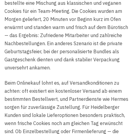
bestellte eine Mischung aus klassischen und veganen
Cookies für ein Team-Meeting. Die Cookies wurden am
Morgen geliefert, 20 Minuten vor Beginn kurz im Ofen
erwärmt und standen warm und frisch auf dem Bürotisch
— das Ergebnis: Zufriedene Mitarbeiter und zahlreiche
Nachbestellungen. Ein anderes Szenario ist die private
Geburtstagsfeier, bei der personalisierte Bundles als
Gastgeschenk dienten und dank stabiler Verpackung
unversehrt ankamen.
Beim Onlinekauf lohnt es, auf Versandkonditionen zu
achten: oft existiert ein kostenloser Versand ab einem
bestimmten Bestellwert, und Partnerdienste wie Hermes
sorgen für zuverlässige Zustellung. Für Heidelberger
Kunden sind lokale Lieferoptionen besonders praktisch,
wenn frische Cookies noch am gleichen Tag erwünscht
sind. Ob Einzelbestellung oder Firmenlieferung — die