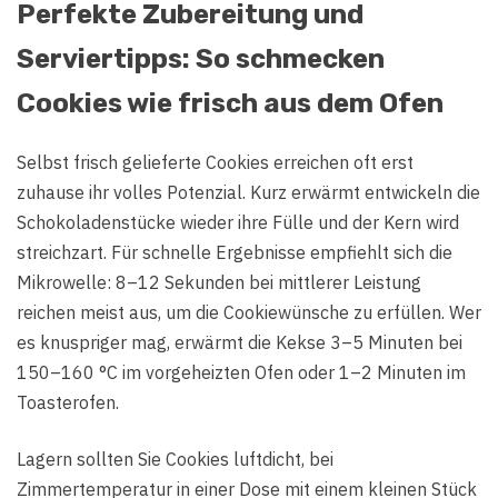
Perfekte Zubereitung und
Serviertipps: So schmecken
Cookies wie frisch aus dem Ofen
Selbst frisch gelieferte Cookies erreichen oft erst
zuhause ihr volles Potenzial. Kurz erwärmt entwickeln die
Schokoladenstücke wieder ihre Fülle und der Kern wird
streichzart. Für schnelle Ergebnisse empfiehlt sich die
Mikrowelle: 8–12 Sekunden bei mittlerer Leistung
reichen meist aus, um die Cookiewünsche zu erfüllen. Wer
es knuspriger mag, erwärmt die Kekse 3–5 Minuten bei
150–160 °C im vorgeheizten Ofen oder 1–2 Minuten im
Toasterofen.
Lagern sollten Sie Cookies luftdicht, bei
Zimmertemperatur in einer Dose mit einem kleinen Stück