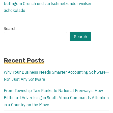
buttrigem Crunch und zartschmelzender weißer
Schokolade
Search
Search
Recent Posts
Why Your Business Needs Smarter Accounting Software—
Not Just Any Software
From Township Taxi Ranks to National Freeways: How
Billboard Advertising in South Africa Commands Attention
in a Country on the Move