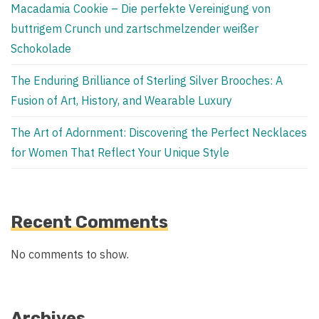
Macadamia Cookie – Die perfekte Vereinigung von
buttrigem Crunch und zartschmelzender weißer
Schokolade
The Enduring Brilliance of Sterling Silver Brooches: A
Fusion of Art, History, and Wearable Luxury
The Art of Adornment: Discovering the Perfect Necklaces
for Women That Reflect Your Unique Style
Recent Comments
No comments to show.
Archives