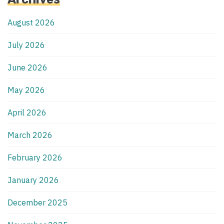
August 2026
July 2026
June 2026
May 2026
April 2026
March 2026
February 2026
January 2026
December 2025