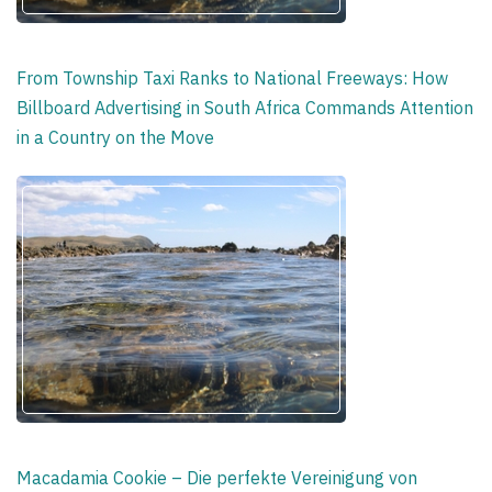
From Township Taxi Ranks to National Freeways: How
Billboard Advertising in South Africa Commands Attention
in a Country on the Move
Macadamia Cookie – Die perfekte Vereinigung von