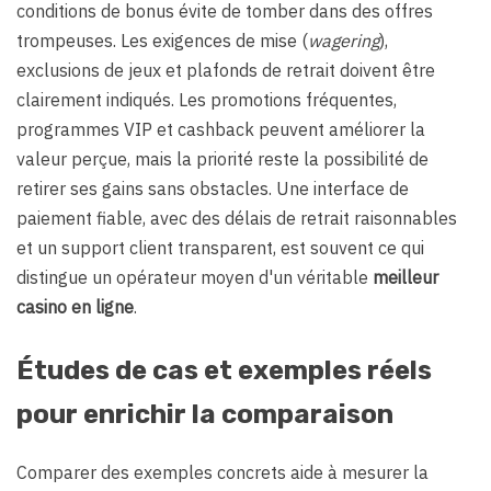
conditions de bonus évite de tomber dans des offres
trompeuses. Les exigences de mise (
wagering
),
exclusions de jeux et plafonds de retrait doivent être
clairement indiqués. Les promotions fréquentes,
programmes VIP et cashback peuvent améliorer la
valeur perçue, mais la priorité reste la possibilité de
retirer ses gains sans obstacles. Une interface de
paiement fiable, avec des délais de retrait raisonnables
et un support client transparent, est souvent ce qui
distingue un opérateur moyen d'un véritable
meilleur
casino en ligne
.
Études de cas et exemples réels
pour enrichir la comparaison
Comparer des exemples concrets aide à mesurer la