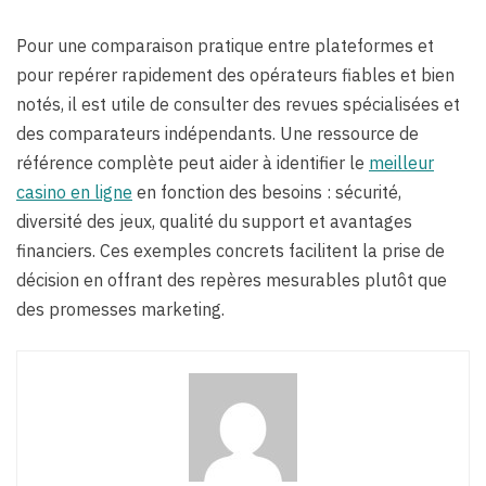
Pour une comparaison pratique entre plateformes et
pour repérer rapidement des opérateurs fiables et bien
notés, il est utile de consulter des revues spécialisées et
des comparateurs indépendants. Une ressource de
référence complète peut aider à identifier le
meilleur
casino en ligne
en fonction des besoins : sécurité,
diversité des jeux, qualité du support et avantages
financiers. Ces exemples concrets facilitent la prise de
décision en offrant des repères mesurables plutôt que
des promesses marketing.