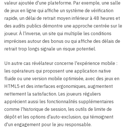
valeur ajoutée d'une plateforme. Par exemple, une salle
de jeux en ligne qui affiche un système de vérification
rapide, un délai de retrait moyen inférieur à 48 heures et
des audits publics démontre une approche centrée sur le
joueur. À l'inverse, un site qui multiplie les conditions
imprécises autour des bonus ou qui affiche des délais de
retrait trop longs signale un risque potentiel.
Un autre cas révélateur concerne l'expérience mobile :
les opérateurs qui proposent une application native
fluide ou une version mobile optimisée, avec des jeux en
HTML5 et des interfaces ergonomiques, augmentent
nettement la satisfaction. Les joueurs réguliers
apprécient aussi les fonctionnalités supplémentaires
comme l'historique de session, les outils de limite de
dépôt et les options d'auto-exclusion, qui témoignent
d'un engagement pour le jeu responsable.