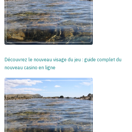
Découvrez le nouveau visage du jeu : guide complet du
nouveau casino en ligne