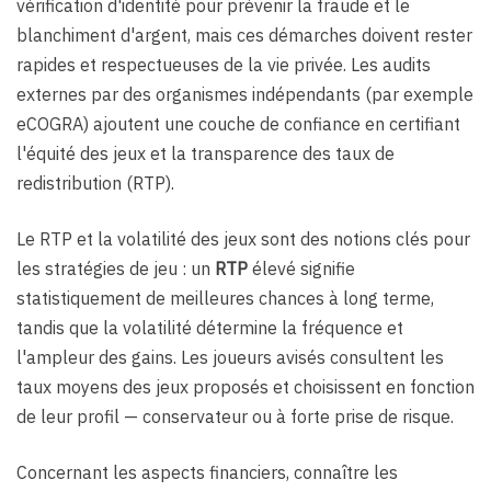
vérification d'identité pour prévenir la fraude et le
blanchiment d'argent, mais ces démarches doivent rester
rapides et respectueuses de la vie privée. Les audits
externes par des organismes indépendants (par exemple
eCOGRA) ajoutent une couche de confiance en certifiant
l'équité des jeux et la transparence des taux de
redistribution (RTP).
Le RTP et la volatilité des jeux sont des notions clés pour
les stratégies de jeu : un
RTP
élevé signifie
statistiquement de meilleures chances à long terme,
tandis que la volatilité détermine la fréquence et
l'ampleur des gains. Les joueurs avisés consultent les
taux moyens des jeux proposés et choisissent en fonction
de leur profil — conservateur ou à forte prise de risque.
Concernant les aspects financiers, connaître les