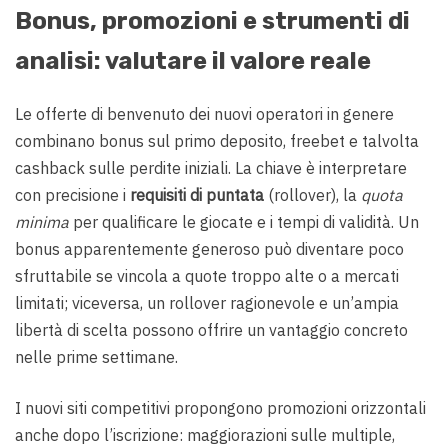
Bonus, promozioni e strumenti di
analisi: valutare il valore reale
Le offerte di benvenuto dei nuovi operatori in genere
combinano bonus sul primo deposito, freebet e talvolta
cashback sulle perdite iniziali. La chiave è interpretare
con precisione i
requisiti di puntata
(rollover), la
quota
minima
per qualificare le giocate e i tempi di validità. Un
bonus apparentemente generoso può diventare poco
sfruttabile se vincola a quote troppo alte o a mercati
limitati; viceversa, un rollover ragionevole e un’ampia
libertà di scelta possono offrire un vantaggio concreto
nelle prime settimane.
I nuovi siti competitivi propongono promozioni orizzontali
anche dopo l’iscrizione: maggiorazioni sulle multiple,