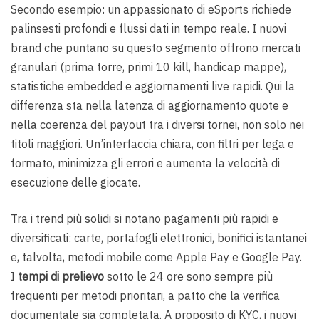
Secondo esempio: un appassionato di eSports richiede
palinsesti profondi e flussi dati in tempo reale. I nuovi
brand che puntano su questo segmento offrono mercati
granulari (prima torre, primi 10 kill, handicap mappe),
statistiche embedded e aggiornamenti live rapidi. Qui la
differenza sta nella latenza di aggiornamento quote e
nella coerenza del payout tra i diversi tornei, non solo nei
titoli maggiori. Un’interfaccia chiara, con filtri per lega e
formato, minimizza gli errori e aumenta la velocità di
esecuzione delle giocate.
Tra i trend più solidi si notano pagamenti più rapidi e
diversificati: carte, portafogli elettronici, bonifici istantanei
e, talvolta, metodi mobile come Apple Pay e Google Pay.
I
tempi di prelievo
sotto le 24 ore sono sempre più
frequenti per metodi prioritari, a patto che la verifica
documentale sia completata. A proposito di KYC, i nuovi