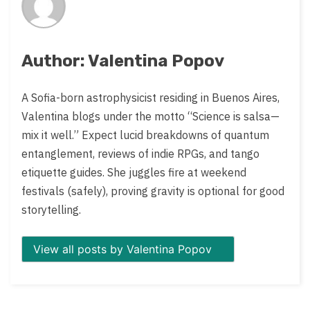
Author: Valentina Popov
A Sofia-born astrophysicist residing in Buenos Aires,
Valentina blogs under the motto “Science is salsa—
mix it well.” Expect lucid breakdowns of quantum
entanglement, reviews of indie RPGs, and tango
etiquette guides. She juggles fire at weekend
festivals (safely), proving gravity is optional for good
storytelling.
View all posts by Valentina Popov