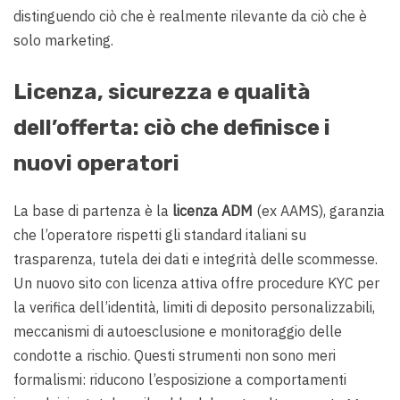
distinguendo ciò che è realmente rilevante da ciò che è
solo marketing.
Licenza, sicurezza e qualità
dell’offerta: ciò che definisce i
nuovi operatori
La base di partenza è la
licenza ADM
(ex AAMS), garanzia
che l’operatore rispetti gli standard italiani su
trasparenza, tutela dei dati e integrità delle scommesse.
Un nuovo sito con licenza attiva offre procedure KYC per
la verifica dell’identità, limiti di deposito personalizzabili,
meccanismi di autoesclusione e monitoraggio delle
condotte a rischio. Questi strumenti non sono meri
formalismi: riducono l’esposizione a comportamenti