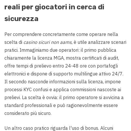
reali per giocatori in cerca di
sicurezza
Per comprendere concretamente come operare nella
scelta di
casino sicuri non aams
, è utile analizzare scenari
pratici. Immaginiamo due operatori: il primo pubblica
chiaramente la licenza MGA, mostra certificati di audit,
offre tempi di prelievo entro 24-48 ore con portafogli
elettronici e dispone di supporto multilingue attivo 24/7.
Il secondo nasconde informazioni sulla licenza, impone
processi KYC confusi e applica commissioni nascoste ai
prelievi. La scelta è ovvia: il primo operatore si avvicina a
standard professionali e può ragionevolmente essere
considerato più sicuro.
Un altro caso pratico riguarda l'uso di bonus. Alcuni