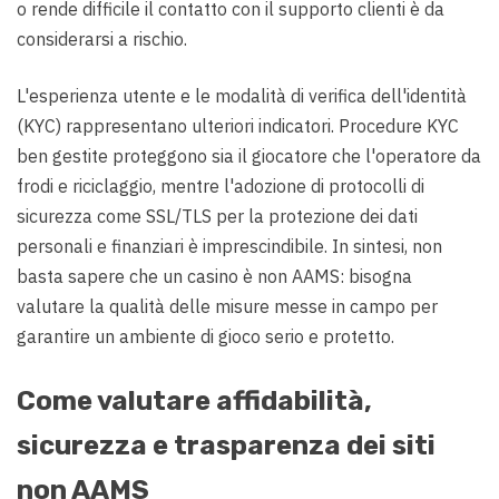
o rende difficile il contatto con il supporto clienti è da
considerarsi a rischio.
L'esperienza utente e le modalità di verifica dell'identità
(KYC) rappresentano ulteriori indicatori. Procedure KYC
ben gestite proteggono sia il giocatore che l'operatore da
frodi e riciclaggio, mentre l'adozione di protocolli di
sicurezza come SSL/TLS per la protezione dei dati
personali e finanziari è imprescindibile. In sintesi, non
basta sapere che un casino è non AAMS: bisogna
valutare la qualità delle misure messe in campo per
garantire un ambiente di gioco serio e protetto.
Come valutare affidabilità,
sicurezza e trasparenza dei siti
non AAMS