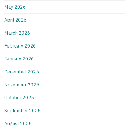
May 2026
April 2026
March 2026
February 2026
January 2026
December 2025
November 2025
October 2025
September 2025
August 2025