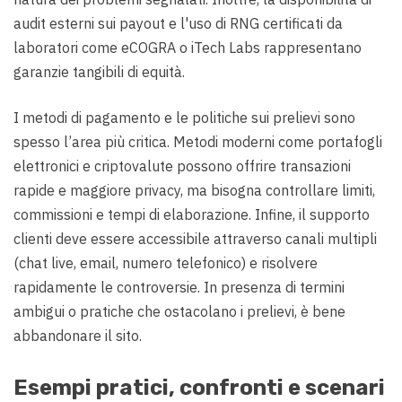
audit esterni sui payout e l'uso di RNG certificati da
laboratori come eCOGRA o iTech Labs rappresentano
garanzie tangibili di equità.
I metodi di pagamento e le politiche sui prelievi sono
spesso l’area più critica. Metodi moderni come portafogli
elettronici e criptovalute possono offrire transazioni
rapide e maggiore privacy, ma bisogna controllare limiti,
commissioni e tempi di elaborazione. Infine, il supporto
clienti deve essere accessibile attraverso canali multipli
(chat live, email, numero telefonico) e risolvere
rapidamente le controversie. In presenza di termini
ambigui o pratiche che ostacolano i prelievi, è bene
abbandonare il sito.
Esempi pratici, confronti e scenari