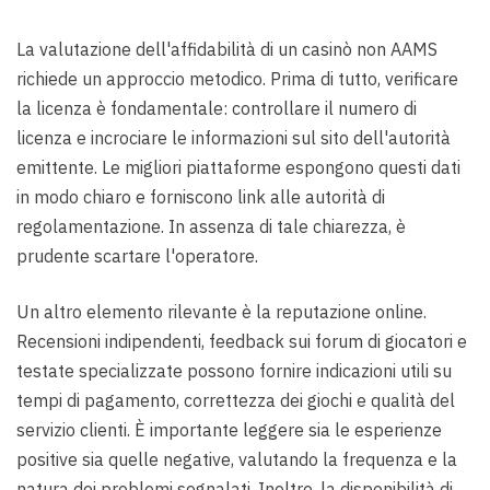
La valutazione dell'affidabilità di un casinò non AAMS
richiede un approccio metodico. Prima di tutto, verificare
la licenza è fondamentale: controllare il numero di
licenza e incrociare le informazioni sul sito dell'autorità
emittente. Le migliori piattaforme espongono questi dati
in modo chiaro e forniscono link alle autorità di
regolamentazione. In assenza di tale chiarezza, è
prudente scartare l'operatore.
Un altro elemento rilevante è la reputazione online.
Recensioni indipendenti, feedback sui forum di giocatori e
testate specializzate possono fornire indicazioni utili su
tempi di pagamento, correttezza dei giochi e qualità del
servizio clienti. È importante leggere sia le esperienze
positive sia quelle negative, valutando la frequenza e la
natura dei problemi segnalati. Inoltre, la disponibilità di