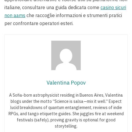
italiane, consultare una guida dedicata come
casino sicuri
non aams
che raccoglie informazioni e strumenti pratici
per confrontare operatori esteri.
Valentina Popov
A Sofia-born astrophysicist residing in Buenos Aires, Valentina
blogs under the motto “Science is salsa—mix it well.” Expect
lucid breakdowns of quantum entanglement, reviews of indie
RPGs, and tango etiquette guides. She juggles fire at weekend
festivals (safely), proving gravity is optional for good
storytelling.