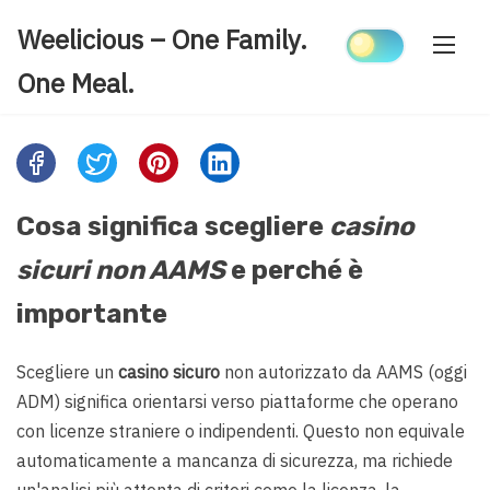
Skip
Weelicious – One Family.
to
content
One Meal.
Share
this
post
Cosa significa scegliere
casino
on:
sicuri non AAMS
e perché è
importante
Scegliere un
casino sicuro
non autorizzato da AAMS (oggi
ADM) significa orientarsi verso piattaforme che operano
con licenze straniere o indipendenti. Questo non equivale
automaticamente a mancanza di sicurezza, ma richiede
un'analisi più attenta di criteri come la licenza, la