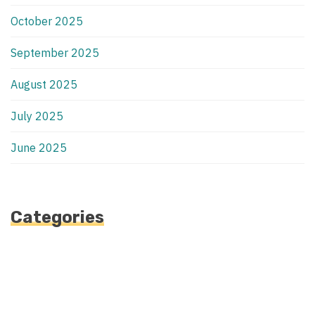
October 2025
September 2025
August 2025
July 2025
June 2025
Categories
Automotive
Blog
Blogv