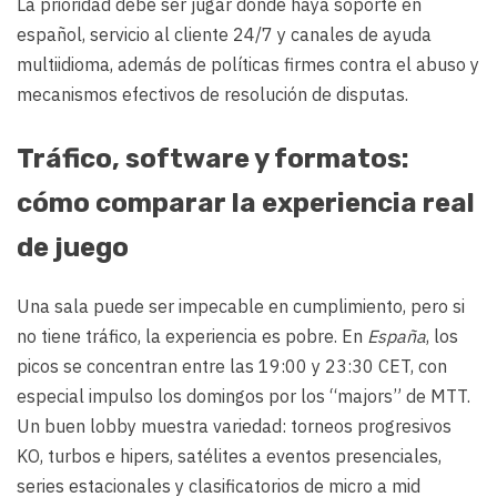
La prioridad debe ser jugar donde haya soporte en
español, servicio al cliente 24/7 y canales de ayuda
multiidioma, además de políticas firmes contra el abuso y
mecanismos efectivos de resolución de disputas.
Tráfico, software y formatos:
cómo comparar la experiencia real
de juego
Una sala puede ser impecable en cumplimiento, pero si
no tiene tráfico, la experiencia es pobre. En
España
, los
picos se concentran entre las 19:00 y 23:30 CET, con
especial impulso los domingos por los “majors” de MTT.
Un buen lobby muestra variedad: torneos progresivos
KO, turbos e hipers, satélites a eventos presenciales,
series estacionales y clasificatorios de micro a mid