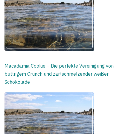
Macadamia Cookie – Die perfekte Vereinigung von
buttrigem Crunch und zartschmelzender weißer
Schokolade