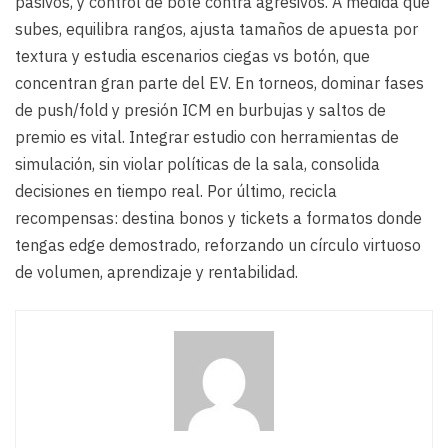
pasivos, y control de bote contra agresivos. A medida que
subes, equilibra rangos, ajusta tamaños de apuesta por
textura y estudia escenarios ciegas vs botón, que
concentran gran parte del EV. En torneos, dominar fases
de push/fold y presión ICM en burbujas y saltos de
premio es vital. Integrar estudio con herramientas de
simulación, sin violar políticas de la sala, consolida
decisiones en tiempo real. Por último, recicla
recompensas: destina bonos y tickets a formatos donde
tengas edge demostrado, reforzando un círculo virtuoso
de volumen, aprendizaje y rentabilidad.