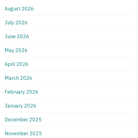
August 2026
July 2026
June 2026
May 2026
April 2026
March 2026
February 2026
January 2026
December 2025
November 2025