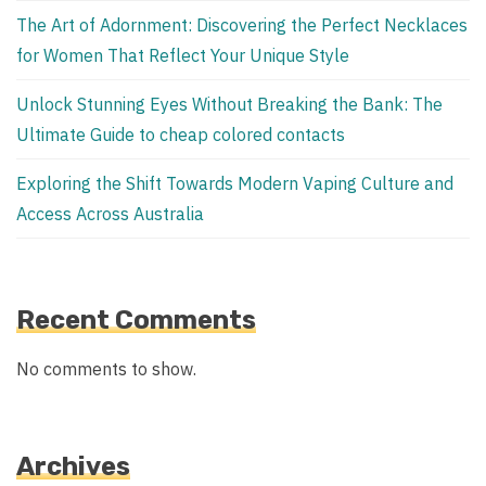
The Art of Adornment: Discovering the Perfect Necklaces
for Women That Reflect Your Unique Style
Unlock Stunning Eyes Without Breaking the Bank: The
Ultimate Guide to cheap colored contacts
Exploring the Shift Towards Modern Vaping Culture and
Access Across Australia
Recent Comments
No comments to show.
Archives