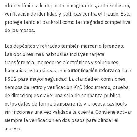
ofrecer límites de depósito configurables, autoexclusión,
verificación de identidad y políticas contra el fraude. Esto
protege tanto el bankroll como la integridad competitiva
de las mesas.
Los depósitos y retiradas también marcan diferencias.
Las opciones más habituales incluyen tarjeta,
transferencia, monederos electrónicos y soluciones
bancarias instantáneas, con
autenticación reforzada
bajo
PSD2 para mayor seguridad. La claridad en comisiones,
tiempos de retiro y verificación KYC (documento, prueba
de dirección) es clave: una sala de confianza publica
estos datos de forma transparente y procesa cashouts
sin fricciones una vez validada la cuenta. Conviene activar
siempre la verificación en dos pasos para blindar el
acceso.