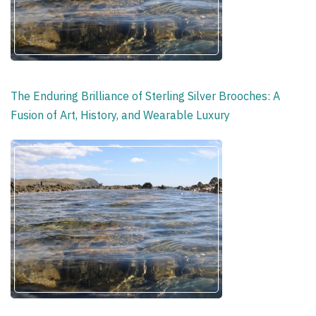
The Enduring Brilliance of Sterling Silver Brooches: A
Fusion of Art, History, and Wearable Luxury