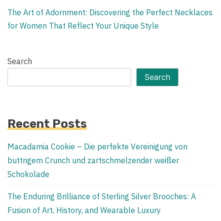
The Art of Adornment: Discovering the Perfect Necklaces
for Women That Reflect Your Unique Style
Search
Search
Recent Posts
Macadamia Cookie – Die perfekte Vereinigung von
buttrigem Crunch und zartschmelzender weißer
Schokolade
The Enduring Brilliance of Sterling Silver Brooches: A
Fusion of Art, History, and Wearable Luxury