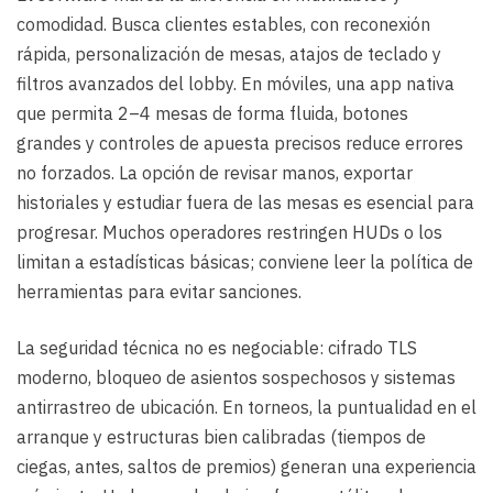
comodidad. Busca clientes estables, con reconexión
rápida, personalización de mesas, atajos de teclado y
filtros avanzados del lobby. En móviles, una app nativa
que permita 2–4 mesas de forma fluida, botones
grandes y controles de apuesta precisos reduce errores
no forzados. La opción de revisar manos, exportar
historiales y estudiar fuera de las mesas es esencial para
progresar. Muchos operadores restringen HUDs o los
limitan a estadísticas básicas; conviene leer la política de
herramientas para evitar sanciones.
La seguridad técnica no es negociable: cifrado TLS
moderno, bloqueo de asientos sospechosos y sistemas
antirrastreo de ubicación. En torneos, la puntualidad en el
arranque y estructuras bien calibradas (tiempos de
ciegas, antes, saltos de premios) generan una experiencia