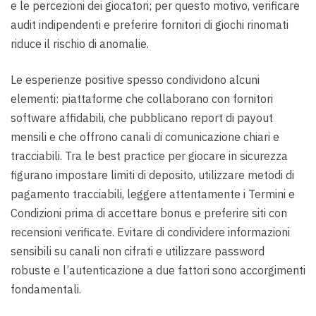
e le percezioni dei giocatori; per questo motivo, verificare
audit indipendenti e preferire fornitori di giochi rinomati
riduce il rischio di anomalie.
Le esperienze positive spesso condividono alcuni
elementi: piattaforme che collaborano con fornitori
software affidabili, che pubblicano report di payout
mensili e che offrono canali di comunicazione chiari e
tracciabili. Tra le best practice per giocare in sicurezza
figurano impostare limiti di deposito, utilizzare metodi di
pagamento tracciabili, leggere attentamente i Termini e
Condizioni prima di accettare bonus e preferire siti con
recensioni verificate. Evitare di condividere informazioni
sensibili su canali non cifrati e utilizzare password
robuste e l’autenticazione a due fattori sono accorgimenti
fondamentali.