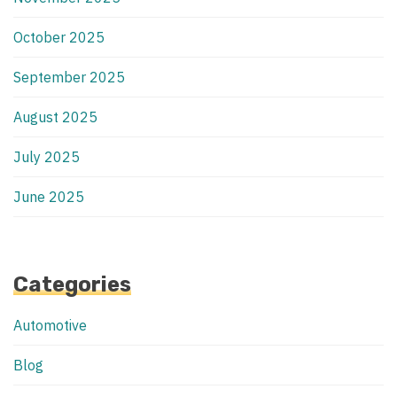
October 2025
September 2025
August 2025
July 2025
June 2025
Categories
Automotive
Blog