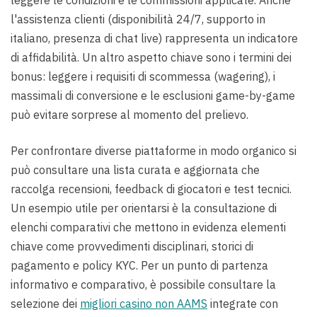
l'assistenza clienti (disponibilità 24/7, supporto in
italiano, presenza di chat live) rappresenta un indicatore
di affidabilità. Un altro aspetto chiave sono i termini dei
bonus: leggere i requisiti di scommessa (wagering), i
massimali di conversione e le esclusioni game-by-game
può evitare sorprese al momento del prelievo.
Per confrontare diverse piattaforme in modo organico si
può consultare una lista curata e aggiornata che
raccolga recensioni, feedback di giocatori e test tecnici.
Un esempio utile per orientarsi è la consultazione di
elenchi comparativi che mettono in evidenza elementi
chiave come provvedimenti disciplinari, storici di
pagamento e policy KYC. Per un punto di partenza
informativo e comparativo, è possibile consultare la
selezione dei
migliori casino non AAMS
integrate con