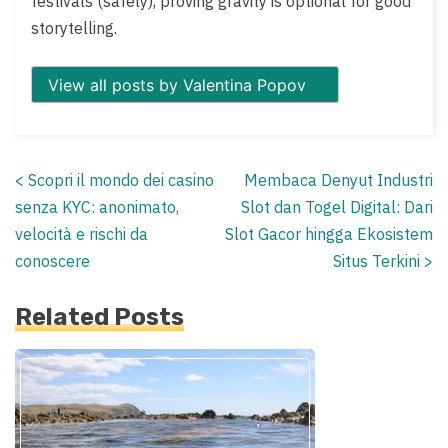
festivals (safely), proving gravity is optional for good
storytelling.
View all posts by Valentina Popov
<
Scopri il mondo dei casino
Membaca Denyut Industri
Posts
senza KYC: anonimato,
Slot dan Togel Digital: Dari
navigation
velocità e rischi da
Slot Gacor hingga Ekosistem
conoscere
Situs Terkini
>
Related Posts