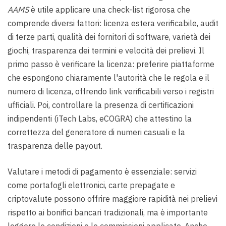
AAMS
è utile applicare una check-list rigorosa che
comprende diversi fattori: licenza estera verificabile, audit
di terze parti, qualità dei fornitori di software, varietà dei
giochi, trasparenza dei termini e velocità dei prelievi. Il
primo passo è verificare la licenza: preferire piattaforme
che espongono chiaramente l'autorità che le regola e il
numero di licenza, offrendo link verificabili verso i registri
ufficiali. Poi, controllare la presenza di certificazioni
indipendenti (iTech Labs, eCOGRA) che attestino la
correttezza del generatore di numeri casuali e la
trasparenza delle payout.
Valutare i metodi di pagamento è essenziale: servizi
come portafogli elettronici, carte prepagate e
criptovalute possono offrire maggiore rapidità nei prelievi
rispetto ai bonifici bancari tradizionali, ma è importante
leggere le condizioni e le commissioni applicate. Anche