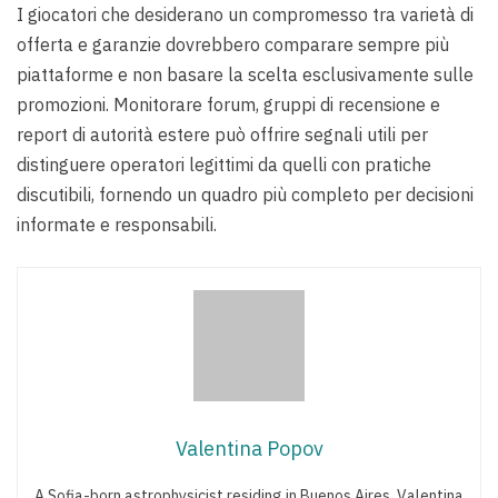
I giocatori che desiderano un compromesso tra varietà di
offerta e garanzie dovrebbero comparare sempre più
piattaforme e non basare la scelta esclusivamente sulle
promozioni. Monitorare forum, gruppi di recensione e
report di autorità estere può offrire segnali utili per
distinguere operatori legittimi da quelli con pratiche
discutibili, fornendo un quadro più completo per decisioni
informate e responsabili.
Valentina Popov
A Sofia-born astrophysicist residing in Buenos Aires, Valentina