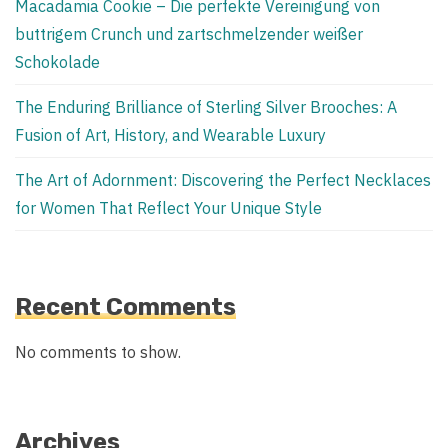
Macadamia Cookie – Die perfekte Vereinigung von
buttrigem Crunch und zartschmelzender weißer
Schokolade
The Enduring Brilliance of Sterling Silver Brooches: A
Fusion of Art, History, and Wearable Luxury
The Art of Adornment: Discovering the Perfect Necklaces
for Women That Reflect Your Unique Style
Recent Comments
No comments to show.
Archives