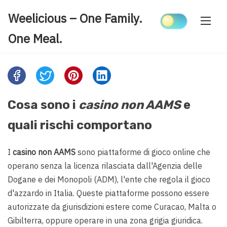
Skip
Weelicious – One Family.
to
content
One Meal.
Share
this
post
Cosa sono i
casino non AAMS
e
on:
quali rischi comportano
I
casino non AAMS
sono piattaforme di gioco online che
operano senza la licenza rilasciata dall'Agenzia delle
Dogane e dei Monopoli (ADM), l'ente che regola il gioco
d'azzardo in Italia. Queste piattaforme possono essere
autorizzate da giurisdizioni estere come Curacao, Malta o
Gibilterra, oppure operare in una zona grigia giuridica.