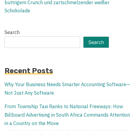
buttrigem Crunch und zartschmelzender weißer
Schokolade
Search
Search
Recent Posts
Why Your Business Needs Smarter Accounting Software—
Not Just Any Software
From Township Taxi Ranks to National Freeways: How
Billboard Advertising in South Africa Commands Attention
in a Country on the Move