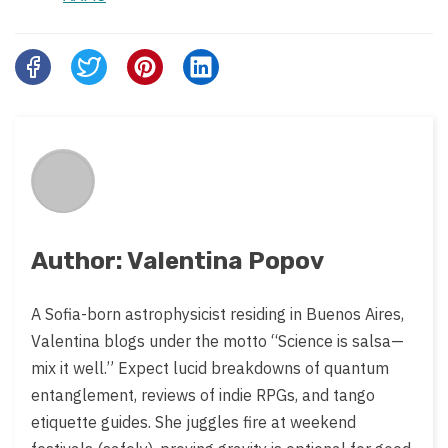
Share
this
post
on:
Author: Valentina Popov
A Sofia-born astrophysicist residing in Buenos Aires,
Valentina blogs under the motto “Science is salsa—
mix it well.” Expect lucid breakdowns of quantum
entanglement, reviews of indie RPGs, and tango
etiquette guides. She juggles fire at weekend