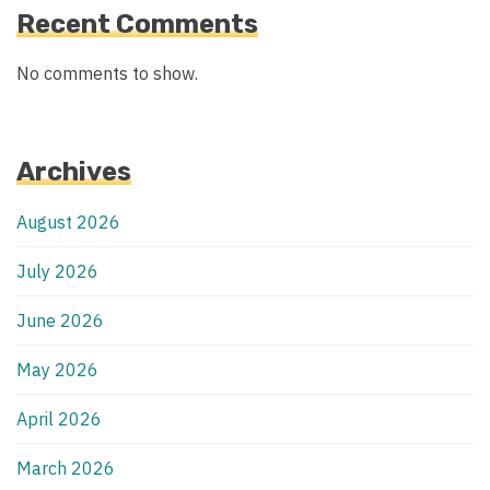
Recent Comments
No comments to show.
Archives
August 2026
July 2026
June 2026
May 2026
April 2026
March 2026