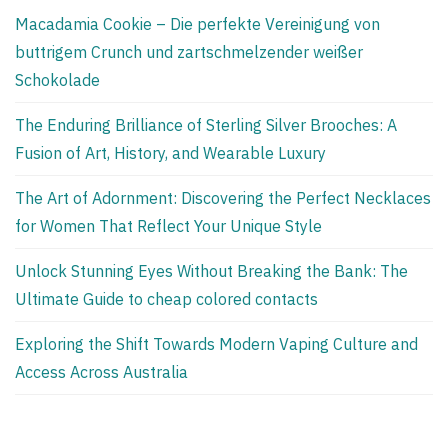
Macadamia Cookie – Die perfekte Vereinigung von
buttrigem Crunch und zartschmelzender weißer
Schokolade
The Enduring Brilliance of Sterling Silver Brooches: A
Fusion of Art, History, and Wearable Luxury
The Art of Adornment: Discovering the Perfect Necklaces
for Women That Reflect Your Unique Style
Unlock Stunning Eyes Without Breaking the Bank: The
Ultimate Guide to cheap colored contacts
Exploring the Shift Towards Modern Vaping Culture and
Access Across Australia