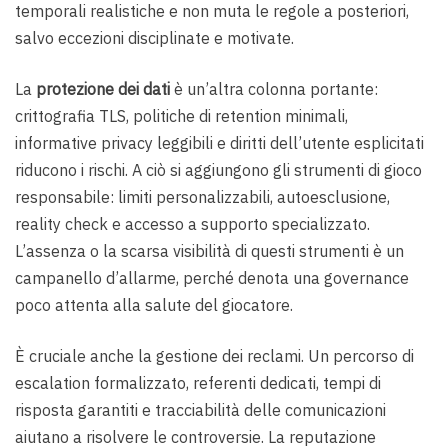
temporali realistiche e non muta le regole a posteriori,
salvo eccezioni disciplinate e motivate.
La
protezione dei dati
è un’altra colonna portante:
crittografia TLS, politiche di retention minimali,
informative privacy leggibili e diritti dell’utente esplicitati
riducono i rischi. A ciò si aggiungono gli strumenti di gioco
responsabile: limiti personalizzabili, autoesclusione,
reality check e accesso a supporto specializzato.
L’assenza o la scarsa visibilità di questi strumenti è un
campanello d’allarme, perché denota una governance
poco attenta alla salute del giocatore.
È cruciale anche la gestione dei reclami. Un percorso di
escalation formalizzato, referenti dedicati, tempi di
risposta garantiti e tracciabilità delle comunicazioni
aiutano a risolvere le controversie. La reputazione