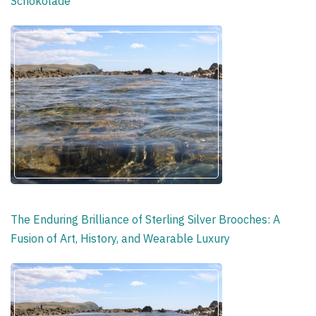
Schokolade
The Enduring Brilliance of Sterling Silver Brooches: A
Fusion of Art, History, and Wearable Luxury