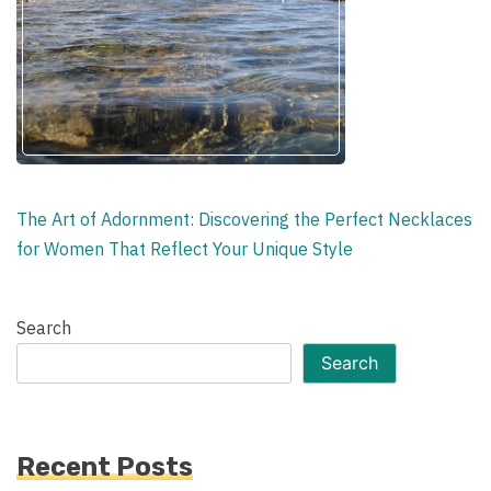
The Art of Adornment: Discovering the Perfect Necklaces
for Women That Reflect Your Unique Style
Search
Search
Recent Posts