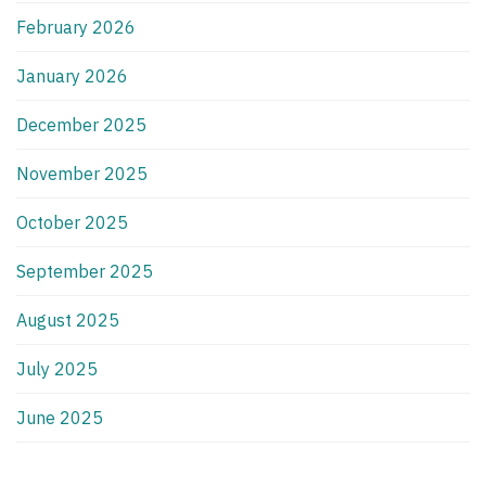
February 2026
January 2026
December 2025
November 2025
October 2025
September 2025
August 2025
July 2025
June 2025