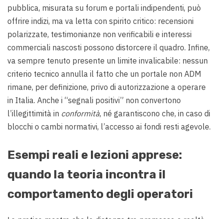
pubblica, misurata su forum e portali indipendenti, può
offrire indizi, ma va letta con spirito critico: recensioni
polarizzate, testimonianze non verificabili e interessi
commerciali nascosti possono distorcere il quadro. Infine,
va sempre tenuto presente un limite invalicabile: nessun
criterio tecnico annulla il fatto che un portale non ADM
rimane, per definizione, privo di autorizzazione a operare
in Italia. Anche i “segnali positivi” non convertono
l’illegittimità in
conformità
, né garantiscono che, in caso di
blocchi o cambi normativi, l’accesso ai fondi resti agevole.
Esempi reali e lezioni apprese:
quando la teoria incontra il
comportamento degli operatori