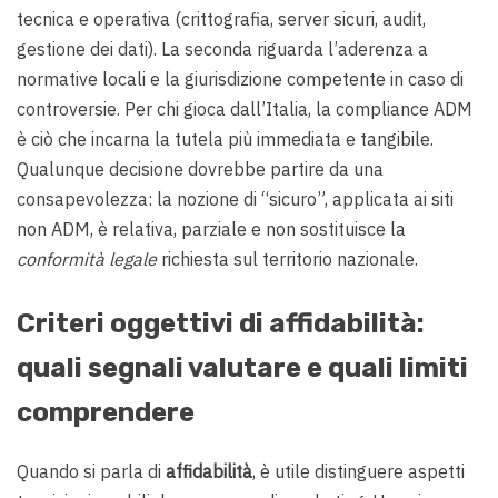
tecnica e operativa (crittografia, server sicuri, audit,
gestione dei dati). La seconda riguarda l’aderenza a
normative locali e la giurisdizione competente in caso di
controversie. Per chi gioca dall’Italia, la compliance ADM
è ciò che incarna la tutela più immediata e tangibile.
Qualunque decisione dovrebbe partire da una
consapevolezza: la nozione di “sicuro”, applicata ai siti
non ADM, è relativa, parziale e non sostituisce la
conformità legale
richiesta sul territorio nazionale.
Criteri oggettivi di affidabilità:
quali segnali valutare e quali limiti
comprendere
Quando si parla di
affidabilità
, è utile distinguere aspetti