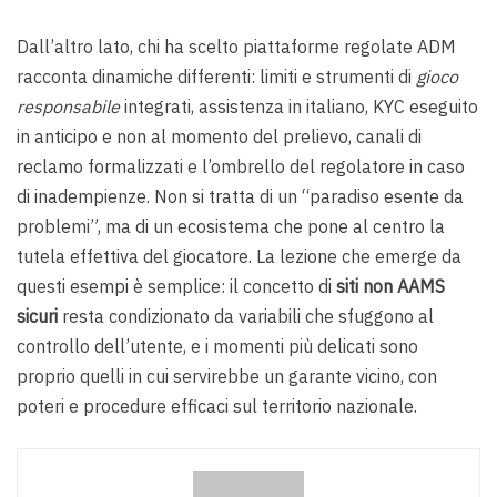
Dall’altro lato, chi ha scelto piattaforme regolate ADM
racconta dinamiche differenti: limiti e strumenti di
gioco
responsabile
integrati, assistenza in italiano, KYC eseguito
in anticipo e non al momento del prelievo, canali di
reclamo formalizzati e l’ombrello del regolatore in caso
di inadempienze. Non si tratta di un “paradiso esente da
problemi”, ma di un ecosistema che pone al centro la
tutela effettiva del giocatore. La lezione che emerge da
questi esempi è semplice: il concetto di
siti non AAMS
sicuri
resta condizionato da variabili che sfuggono al
controllo dell’utente, e i momenti più delicati sono
proprio quelli in cui servirebbe un garante vicino, con
poteri e procedure efficaci sul territorio nazionale.