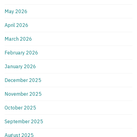
May 2026
April 2026
March 2026
February 2026
January 2026
December 2025
November 2025
October 2025
September 2025
August 2025