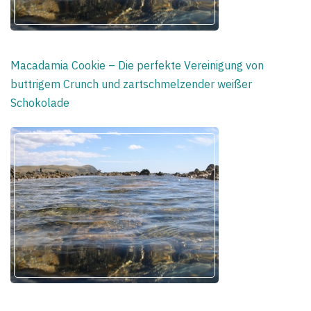
Macadamia Cookie – Die perfekte Vereinigung von
buttrigem Crunch und zartschmelzender weißer
Schokolade