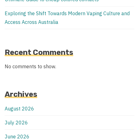
Exploring the Shift Towards Modern Vaping Culture and
Access Across Australia
Recent Comments
No comments to show.
Archives
August 2026
July 2026
June 2026