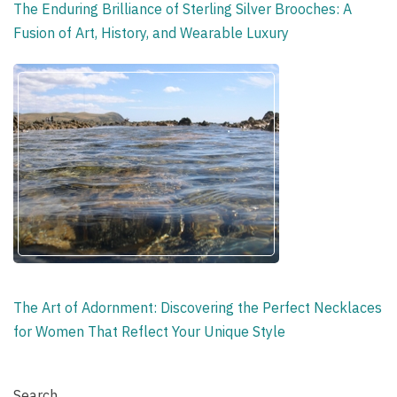
The Enduring Brilliance of Sterling Silver Brooches: A
Fusion of Art, History, and Wearable Luxury
The Art of Adornment: Discovering the Perfect Necklaces
for Women That Reflect Your Unique Style
Search